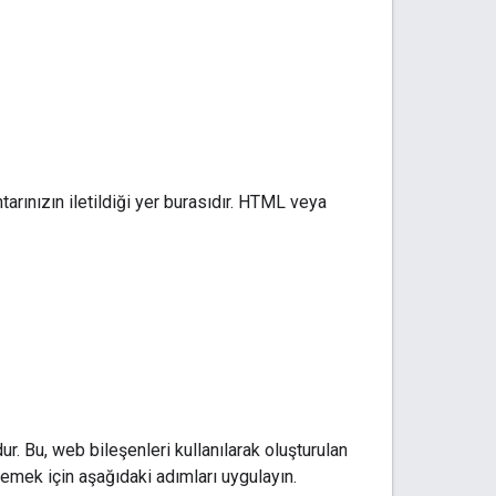
tarınızın iletildiği yer burasıdır. HTML veya
. Bu, web bileşenleri kullanılarak oluşturulan
emek için aşağıdaki adımları uygulayın.