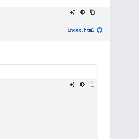
index.html