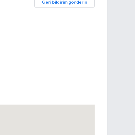
Geri bildirim gönderin