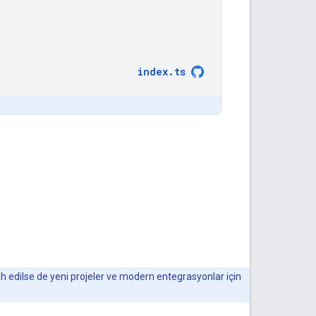
index
.
ts
h edilse de yeni projeler ve modern entegrasyonlar için