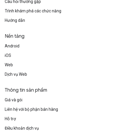
Câu hỏi thường gặp
Trình khám phá các chức năng
Hướng dẫn
Nền tảng
Android
iOS
Web
Dịch vụ Web
Thông tin sản phẩm
Giá và gói
Liên hệ với bộ phận bán hàng
Hỗ trợ
Điều khoản dịch vụ