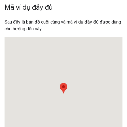
Mã ví dụ đầy đủ
Sau đây là bản đồ cuối cùng và mã ví dụ đầy đủ được dùng
cho hướng dẫn này.