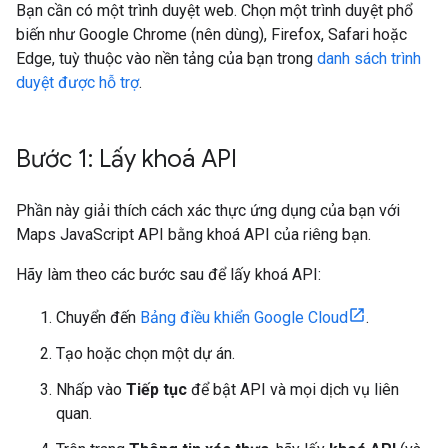
Bạn cần có một trình duyệt web. Chọn một trình duyệt phổ
biến như Google Chrome (nên dùng), Firefox, Safari hoặc
Edge, tuỳ thuộc vào nền tảng của bạn trong
danh sách trình
duyệt được hỗ trợ
.
Bước 1: Lấy khoá API
Phần này giải thích cách xác thực ứng dụng của bạn với
Maps JavaScript API bằng khoá API của riêng bạn.
Hãy làm theo các bước sau để lấy khoá API:
Chuyển đến
Bảng điều khiển Google Cloud
.
Tạo hoặc chọn một dự án.
Nhấp vào
Tiếp tục
để bật API và mọi dịch vụ liên
quan.