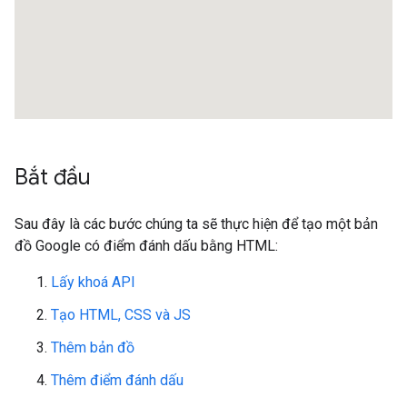
Bắt đầu
Sau đây là các bước chúng ta sẽ thực hiện để tạo một bản
đồ Google có điểm đánh dấu bằng HTML:
Lấy khoá API
Tạo HTML, CSS và JS
Thêm bản đồ
Thêm điểm đánh dấu