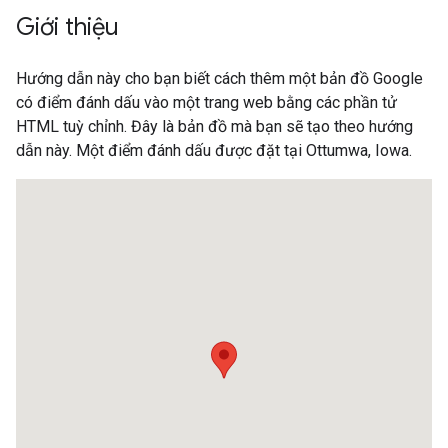
Giới thiệu
Hướng dẫn này cho bạn biết cách thêm một bản đồ Google
có điểm đánh dấu vào một trang web bằng các phần tử
HTML tuỳ chỉnh. Đây là bản đồ mà bạn sẽ tạo theo hướng
dẫn này. Một điểm đánh dấu được đặt tại Ottumwa, Iowa.