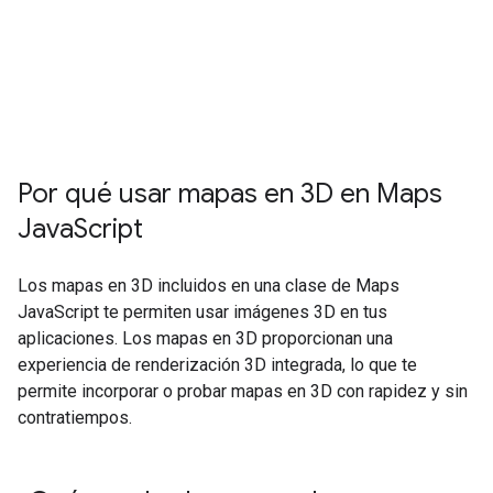
Por qué usar mapas en 3D en Maps
Java
Script
Los mapas en 3D incluidos en una clase de Maps
JavaScript te permiten usar imágenes 3D en tus
aplicaciones. Los mapas en 3D proporcionan una
experiencia de renderización 3D integrada, lo que te
permite incorporar o probar mapas en 3D con rapidez y sin
contratiempos.