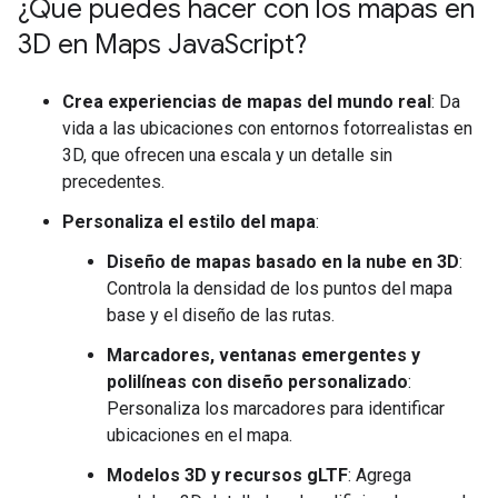
¿Qué puedes hacer con los mapas en
3D en Maps Java
Script?
Crea experiencias de mapas del mundo real
: Da
vida a las ubicaciones con entornos fotorrealistas en
3D, que ofrecen una escala y un detalle sin
precedentes.
Personaliza el estilo del mapa
:
Diseño de mapas basado en la nube en 3D
:
Controla la densidad de los puntos del mapa
base y el diseño de las rutas.
Marcadores, ventanas emergentes y
polilíneas con diseño personalizado
:
Personaliza los marcadores para identificar
ubicaciones en el mapa.
Modelos 3D y recursos gLTF
: Agrega