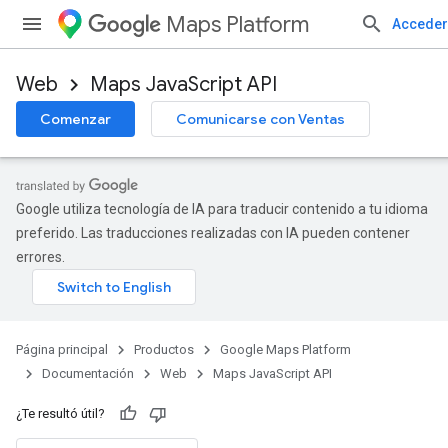
Maps Platform
Acceder
Web
Maps JavaScript API
Comenzar
Comunicarse con Ventas
Google utiliza tecnología de IA para traducir contenido a tu idioma
preferido. Las traducciones realizadas con IA pueden contener
errores.
Página principal
Productos
Google Maps Platform
Documentación
Web
Maps JavaScript API
¿Te resultó útil?