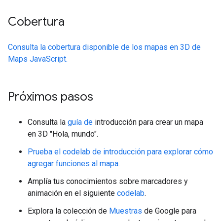
Cobertura
Consulta la cobertura disponible de los mapas en 3D de
Maps JavaScript.
Próximos pasos
Consulta la
guía de
introducción para crear un mapa
en 3D "Hola, mundo".
Prueba el codelab de introducción para explorar cómo
agregar funciones al mapa.
Amplía tus conocimientos sobre marcadores y
animación en el siguiente
codelab
.
Explora la colección de
Muestras
de Google para