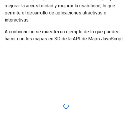
mejorar la accesibilidad y mejorar la usabilidad, lo que
permite el desarrollo de aplicaciones atractivas e
interactivas.
A continuación se muestra un ejemplo de lo que puedes
hacer con los mapas en 3D de la API de Maps JavaScript: