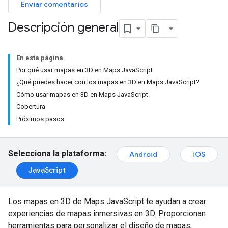
Enviar comentarios
Descripción general
En esta página
Por qué usar mapas en 3D en Maps JavaScript
¿Qué puedes hacer con los mapas en 3D en Maps JavaScript?
Cómo usar mapas en 3D en Maps JavaScript
Cobertura
Próximos pasos
Selecciona la plataforma:
Android
iOS
JavaScript
Los mapas en 3D de Maps JavaScript te ayudan a crear
experiencias de mapas inmersivas en 3D. Proporcionan
herramientas para personalizar el diseño de mapas,