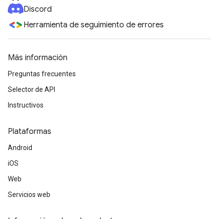
Discord
Herramienta de seguimiento de errores
Más información
Preguntas frecuentes
Selector de API
Instructivos
Plataformas
Android
iOS
Web
Servicios web