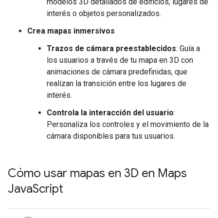
modelos 3D detallados de edificios, lugares de
interés o objetos personalizados.
Crea mapas inmersivos
Trazos de cámara preestablecidos
: Guía a
los usuarios a través de tu mapa en 3D con
animaciones de cámara predefinidas, que
realizan la transición entre los lugares de
interés.
Controla la interacción del usuario
:
Personaliza los controles y el movimiento de la
cámara disponibles para tus usuarios.
Cómo usar mapas en 3D en Maps
Java
Script