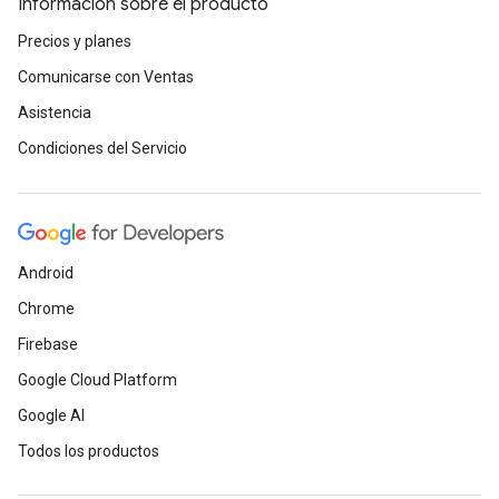
Información sobre el producto
Precios y planes
Comunicarse con Ventas
Asistencia
Condiciones del Servicio
Android
Chrome
Firebase
Google Cloud Platform
Google AI
Todos los productos