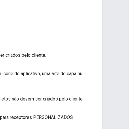
 criados pelo cliente.
ícone do aplicativo, uma arte de capa ou
etos não devem ser criados pelo cliente.
nas para receptores PERSONALIZADOS.