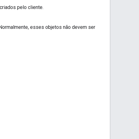
riados pelo cliente.
 Normalmente, esses objetos não devem ser