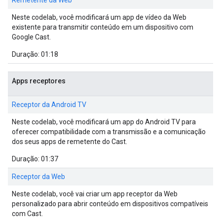
Remetente da Web
Neste codelab, você modificará um app de vídeo da Web
existente para transmitir conteúdo em um dispositivo com
Google Cast.
Duração: 01:18
Apps receptores
Receptor da Android TV
Neste codelab, você modificará um app do Android TV para
oferecer compatibilidade com a transmissão e a comunicação
dos seus apps de remetente do Cast.
Duração: 01:37
Receptor da Web
Neste codelab, você vai criar um app receptor da Web
personalizado para abrir conteúdo em dispositivos compatíveis
com Cast.