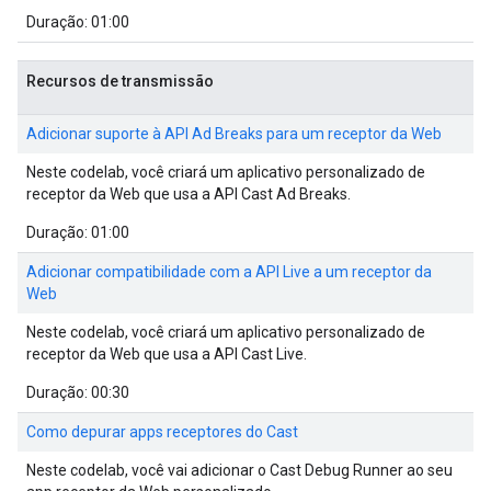
Duração: 01:00
Recursos de transmissão
Adicionar suporte à API Ad Breaks para um receptor da Web
Neste codelab, você criará um aplicativo personalizado de
receptor da Web que usa a API Cast Ad Breaks.
Duração: 01:00
Adicionar compatibilidade com a API Live a um receptor da
Web
Neste codelab, você criará um aplicativo personalizado de
receptor da Web que usa a API Cast Live.
Duração: 00:30
Como depurar apps receptores do Cast
Neste codelab, você vai adicionar o Cast Debug Runner ao seu