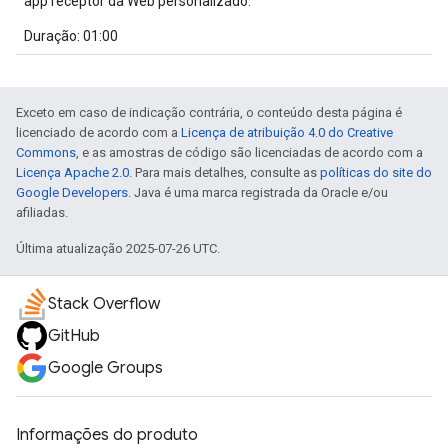
app receptor da Web personalizado.
Duração: 01:00
Exceto em caso de indicação contrária, o conteúdo desta página é
licenciado de acordo com a
Licença de atribuição 4.0 do Creative
Commons
, e as amostras de código são licenciadas de acordo com a
Licença Apache 2.0
. Para mais detalhes, consulte as
políticas do site do
Google Developers
. Java é uma marca registrada da Oracle e/ou
afiliadas.
Última atualização 2025-07-26 UTC.
Stack Overflow
GitHub
Google Groups
Informações do produto