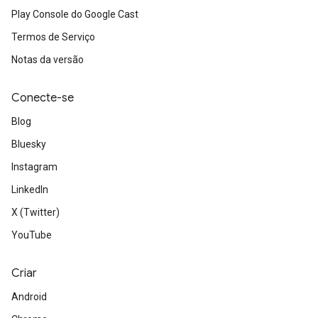
Play Console do Google Cast
Termos de Serviço
Notas da versão
Conecte-se
Blog
Bluesky
Instagram
LinkedIn
X (Twitter)
YouTube
Criar
Android