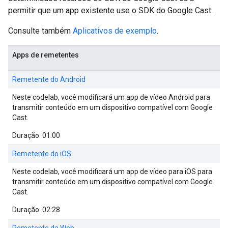
permitir que um app existente use o SDK do Google Cast.
Consulte também
Aplicativos de exemplo
.
Apps de remetentes
Remetente do Android
Neste codelab, você modificará um app de vídeo Android para
transmitir conteúdo em um dispositivo compatível com Google
Cast.
Duração: 01:00
Remetente do iOS
Neste codelab, você modificará um app de vídeo para iOS para
transmitir conteúdo em um dispositivo compatível com Google
Cast.
Duração: 02:28