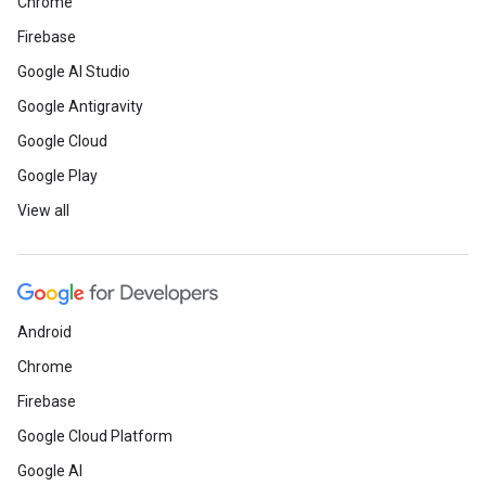
Chrome
Firebase
Google AI Studio
Google Antigravity
Google Cloud
Google Play
View all
Android
Chrome
Firebase
Google Cloud Platform
Google AI