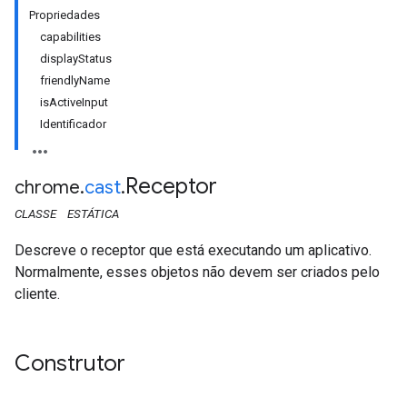
Propriedades
capabilities
displayStatus
friendlyName
isActiveInput
Identificador
Receptor
chrome
.
cast
.
CLASSE
ESTÁTICA
Descreve o receptor que está executando um aplicativo.
Normalmente, esses objetos não devem ser criados pelo
cliente.
Construtor