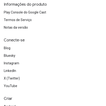
Informações do produto
Play Console do Google Cast
Termos de Serviço
Notas da versão
Conecte-se
Blog
Bluesky
Instagram
LinkedIn
X (Twitter)
YouTube
Criar