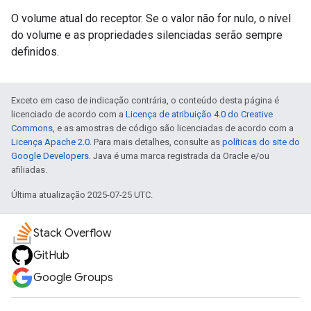
O volume atual do receptor. Se o valor não for nulo, o nível
do volume e as propriedades silenciadas serão sempre
definidos.
Exceto em caso de indicação contrária, o conteúdo desta página é
licenciado de acordo com a
Licença de atribuição 4.0 do Creative
Commons
, e as amostras de código são licenciadas de acordo com a
Licença Apache 2.0
. Para mais detalhes, consulte as
políticas do site do
Google Developers
. Java é uma marca registrada da Oracle e/ou
afiliadas.
Última atualização 2025-07-25 UTC.
Stack Overflow
GitHub
Google Groups