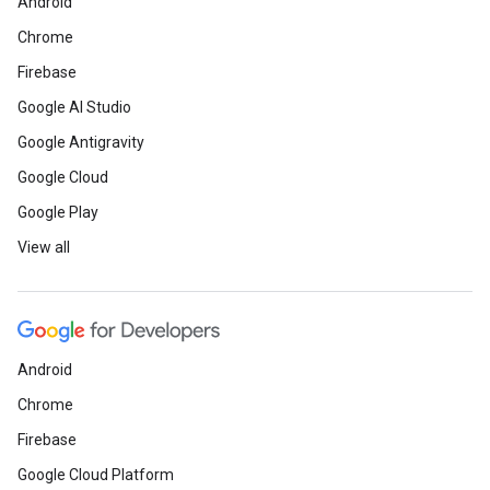
Android
Chrome
Firebase
Google AI Studio
Google Antigravity
Google Cloud
Google Play
View all
Android
Chrome
Firebase
Google Cloud Platform