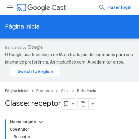
cast
Cast
Fazer login
Página inicial
O Google usa tecnologia de IA na tradução de conteúdos para seu
idioma de preferência. As traduções com IA podem ter erros.
Página inicial
Produtos
Cast
Referência
Classe: receptor
Nesta página
Construtor
Receptor