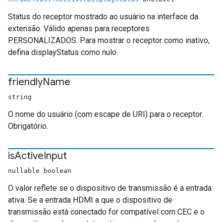
Status do receptor mostrado ao usuário na interface da
extensão. Válido apenas para receptores
PERSONALIZADOS. Para mostrar o receptor como inativo,
defina displayStatus como nulo.
friendly
Name
string
O nome do usuário (com escape de URI) para o receptor.
Obrigatório.
is
Active
Input
nullable boolean
O valor reflete se o dispositivo de transmissão é a entrada
ativa. Se a entrada HDMI a que o dispositivo de
transmissão está conectado for compatível com CEC e o