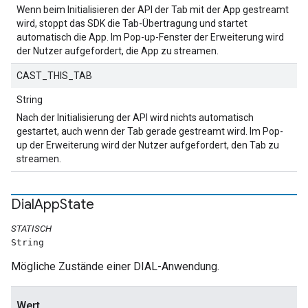
Wenn beim Initialisieren der API der Tab mit der App gestreamt
wird, stoppt das SDK die Tab-Übertragung und startet
automatisch die App. Im Pop-up-Fenster der Erweiterung wird
der Nutzer aufgefordert, die App zu streamen.
CAST_THIS_TAB
String
Nach der Initialisierung der API wird nichts automatisch
gestartet, auch wenn der Tab gerade gestreamt wird. Im Pop-
up der Erweiterung wird der Nutzer aufgefordert, den Tab zu
streamen.
Dial
App
State
STATISCH
String
Mögliche Zustände einer DIAL-Anwendung.
Wert