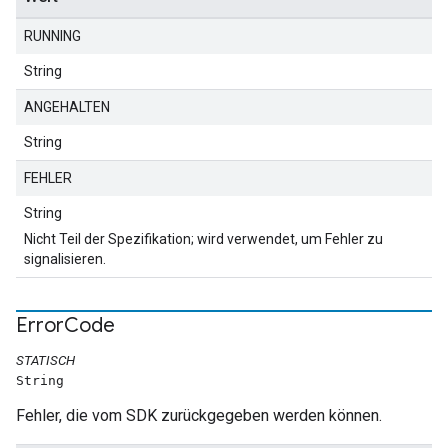
RUNNING
String
ANGEHALTEN
String
FEHLER
String
Nicht Teil der Spezifikation; wird verwendet, um Fehler zu
signalisieren.
Error
Code
STATISCH
String
Fehler, die vom SDK zurückgegeben werden können.