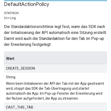
Default
Action
Policy
STATISCH
String
Die Standardaktionsrichtlinie legt fest, wann das SDK nach
der Initialisierung der API automatisch eine Sitzung erstellt.
Damit wird auch die Standardaktion für den Tab im Pop-up
der Erweiterung festgelegt.
Wert
CREATE_SESSION
String
Wenn beim Initialisieren der API der Tab mit der App gestreamt
wird, stoppt das SDK die Tab-Übertragung und startet
automatisch die App. Im Pop-up-Fenster der Erweiterung wird
der Nutzer aufgefordert, die App zu streamen.
CAST_THIS_TAB