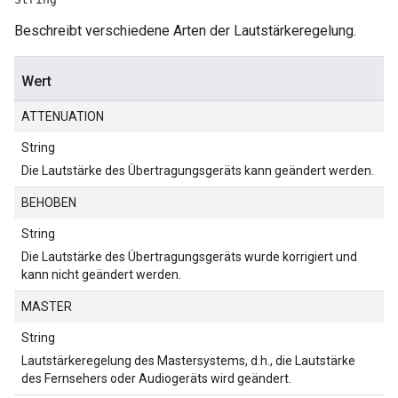
Beschreibt verschiedene Arten der Lautstärkeregelung.
Wert
ATTENUATION
String
Die Lautstärke des Übertragungsgeräts kann geändert werden.
BEHOBEN
String
Die Lautstärke des Übertragungsgeräts wurde korrigiert und
kann nicht geändert werden.
MASTER
String
Lautstärkeregelung des Mastersystems, d.h., die Lautstärke
des Fernsehers oder Audiogeräts wird geändert.