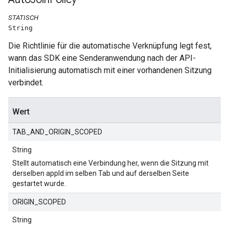
STATISCH
String
Die Richtlinie für die automatische Verknüpfung legt fest,
wann das SDK eine Senderanwendung nach der API-
Initialisierung automatisch mit einer vorhandenen Sitzung
verbindet.
Wert
TAB_AND_ORIGIN_SCOPED
String
Stellt automatisch eine Verbindung her, wenn die Sitzung mit
derselben appId im selben Tab und auf derselben Seite
gestartet wurde.
ORIGIN_SCOPED
String