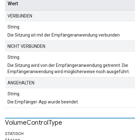
Wert
VERBUNDEN
String
Die Sitzung ist mit der Empfängeranwendung verbunden.
NICHT VERBUNDEN
String
Die Sitzung wird von der Empfängeranwendung getrennt. Die
Empfängeranwendung wird möglicherweise noch ausgeführt.
ANGEHALTEN
String
Die Empfänger-App wurde beendet.
Volume
Control
Type
STATISCH
String