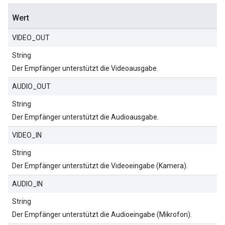
Wert
VIDEO_OUT
String
Der Empfänger unterstützt die Videoausgabe.
AUDIO_OUT
String
Der Empfänger unterstützt die Audioausgabe.
VIDEO_IN
String
Der Empfänger unterstützt die Videoeingabe (Kamera).
AUDIO_IN
String
Der Empfänger unterstützt die Audioeingabe (Mikrofon).