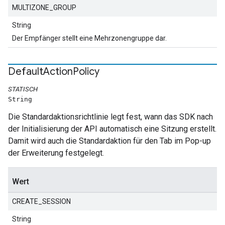
MULTIZONE_GROUP
String
Der Empfänger stellt eine Mehrzonengruppe dar.
Default
Action
Policy
STATISCH
String
Die Standardaktionsrichtlinie legt fest, wann das SDK nach
der Initialisierung der API automatisch eine Sitzung erstellt.
Damit wird auch die Standardaktion für den Tab im Pop-up
der Erweiterung festgelegt.
Wert
CREATE_SESSION
String