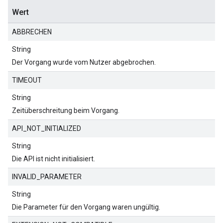
Wert
ABBRECHEN
String
Der Vorgang wurde vom Nutzer abgebrochen.
TIMEOUT
String
Zeitüberschreitung beim Vorgang.
API_NOT_INITIALIZED
String
Die API ist nicht initialisiert.
INVALID_PARAMETER
String
Die Parameter für den Vorgang waren ungültig.