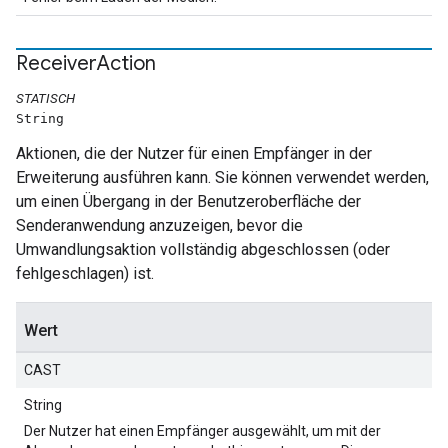
Receiver
Action
STATISCH
String
Aktionen, die der Nutzer für einen Empfänger in der
Erweiterung ausführen kann. Sie können verwendet werden,
um einen Übergang in der Benutzeroberfläche der
Senderanwendung anzuzeigen, bevor die
Umwandlungsaktion vollständig abgeschlossen (oder
fehlgeschlagen) ist.
Wert
CAST
String
Der Nutzer hat einen Empfänger ausgewählt, um mit der