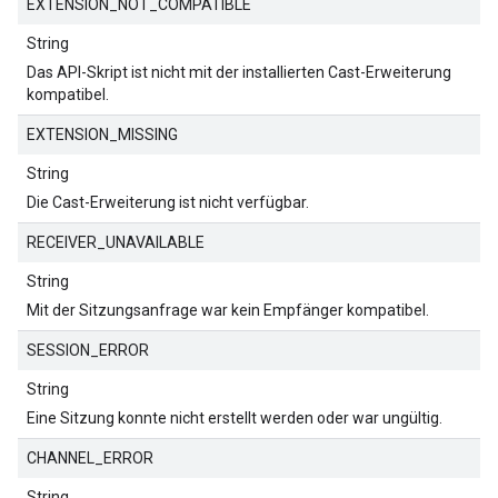
EXTENSION_NOT_COMPATIBLE
String
Das API-Skript ist nicht mit der installierten Cast-Erweiterung
kompatibel.
EXTENSION_MISSING
String
Die Cast-Erweiterung ist nicht verfügbar.
RECEIVER_UNAVAILABLE
String
Mit der Sitzungsanfrage war kein Empfänger kompatibel.
SESSION_ERROR
String
Eine Sitzung konnte nicht erstellt werden oder war ungültig.
CHANNEL_ERROR
String