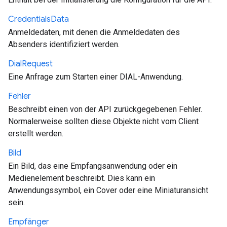
Credentials
Data
Anmeldedaten, mit denen die Anmeldedaten des
Absenders identifiziert werden.
Dial
Request
Eine Anfrage zum Starten einer DIAL-Anwendung.
Fehler
Beschreibt einen von der API zurückgegebenen Fehler.
Normalerweise sollten diese Objekte nicht vom Client
erstellt werden.
Bild
Ein Bild, das eine Empfangsanwendung oder ein
Medienelement beschreibt. Dies kann ein
Anwendungssymbol, ein Cover oder eine Miniaturansicht
sein.
Empfänger