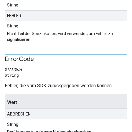
String
FEHLER
String
Nicht Teil der Spezifikation; wird verwendet, um Fehler zu
signalisieren.
Error
Code
STATISCH
String
Fehler, die vom SDK zurückgegeben werden können.
Wert
ABBRECHEN
String