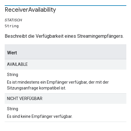
Receiver
Availability
STATISCH
String
Beschreibt die Verfügbarkeit eines Streamingempfängers.
Wert
AVAILABLE
String
Es ist mindestens ein Empfänger verfügbar, der mit der
Sitzungsanfrage kompatibel ist.
NICHT VERFÜGBAR
String
Es sind keine Empfänger verfügbar.