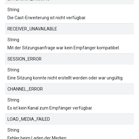
String
Die Cast-Erweiterung ist nicht verfügbar.
RECEIVER_UNAVAILABLE
String
Mit der Sitzungsanfrage war kein Empfänger kompatibel.
SESSION_ERROR
String
Eine Sitzung konnte nicht erstellt werden oder war ungültig.
CHANNEL_ERROR
String
Es ist kein Kanal zum Empfänger verfügbar.
LOAD_MEDIA_FAILED
String
Fehler beim Laden der Medien.