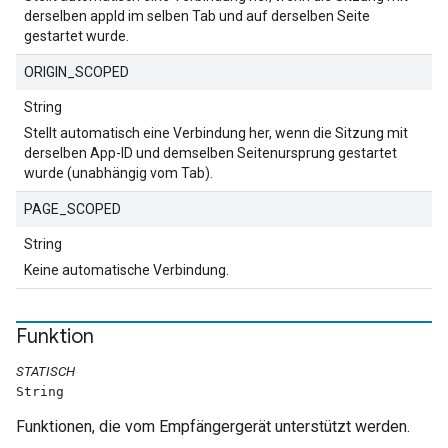
derselben appId im selben Tab und auf derselben Seite
gestartet wurde.
ORIGIN_SCOPED
String
Stellt automatisch eine Verbindung her, wenn die Sitzung mit
derselben App-ID und demselben Seitenursprung gestartet
wurde (unabhängig vom Tab).
PAGE_SCOPED
String
Keine automatische Verbindung.
Funktion
STATISCH
String
Funktionen, die vom Empfängergerät unterstützt werden.