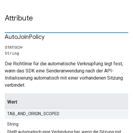
Attribute
Auto
Join
Policy
STATISCH
String
Die Richtlinie für die automatische Verknüpfung legt fest,
wann das SDK eine Senderanwendung nach der API-
Initialisierung automatisch mit einer vorhandenen Sitzung
verbindet.
Wert
TAB_AND_ORIGIN_SCOPED
String
Stellt automatisch eine Verbindung her, wenn die Sitzung mit