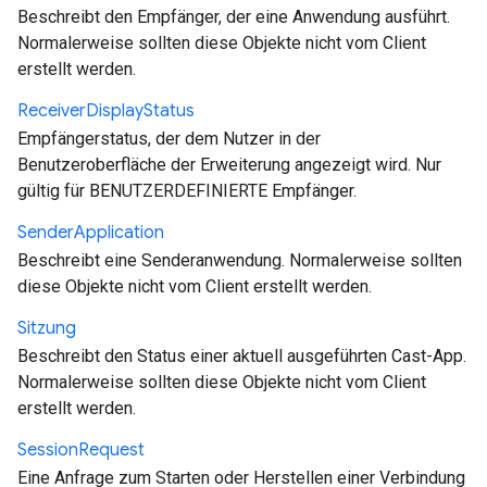
Beschreibt den Empfänger, der eine Anwendung ausführt.
Normalerweise sollten diese Objekte nicht vom Client
erstellt werden.
Receiver
Display
Status
Empfängerstatus, der dem Nutzer in der
Benutzeroberfläche der Erweiterung angezeigt wird. Nur
gültig für BENUTZERDEFINIERTE Empfänger.
Sender
Application
Beschreibt eine Senderanwendung. Normalerweise sollten
diese Objekte nicht vom Client erstellt werden.
Sitzung
Beschreibt den Status einer aktuell ausgeführten Cast-App.
Normalerweise sollten diese Objekte nicht vom Client
erstellt werden.
Session
Request
Eine Anfrage zum Starten oder Herstellen einer Verbindung