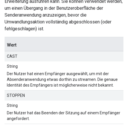
Erweiterung ausführen kann. Sie können verwendet werden,
um einen Übergang in der Benutzeroberfläche der
Senderanwendung anzuzeigen, bevor die
Umwandlungsaktion vollständig abgeschlossen (oder
fehlgeschlagen) ist.
Wert
CAST
String
Der Nutzer hat einen Empfänger ausgewählt, um mit der
Absenderanwendung etwas dorthin zu streamen. Die genaue
Identität des Empfängers ist möglicherweise nicht bekannt.
STOPPEN
String
Der Nutzer hat das Beenden der Sitzung auf einem Empfänger
angefordert.