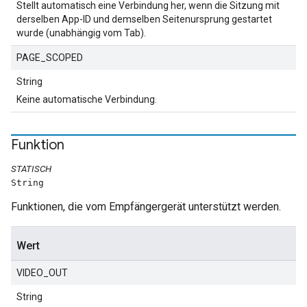
Stellt automatisch eine Verbindung her, wenn die Sitzung mit
derselben App-ID und demselben Seitenursprung gestartet
wurde (unabhängig vom Tab).
PAGE_SCOPED
String
Keine automatische Verbindung.
Funktion
STATISCH
String
Funktionen, die vom Empfängergerät unterstützt werden.
Wert
VIDEO_OUT
String