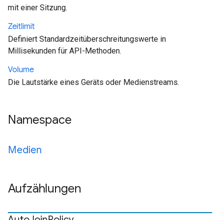
mit einer Sitzung.
Zeitlimit
Definiert Standardzeitüberschreitungswerte in
Millisekunden für API-Methoden.
Volume
Die Lautstärke eines Geräts oder Medienstreams.
Namespace
Medien
Aufzählungen
Auto
Join
Policy