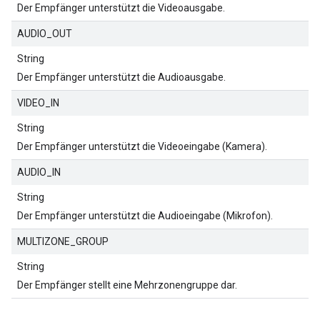
Der Empfänger unterstützt die Videoausgabe.
AUDIO_OUT
String
Der Empfänger unterstützt die Audioausgabe.
VIDEO_IN
String
Der Empfänger unterstützt die Videoeingabe (Kamera).
AUDIO_IN
String
Der Empfänger unterstützt die Audioeingabe (Mikrofon).
MULTIZONE_GROUP
String
Der Empfänger stellt eine Mehrzonengruppe dar.