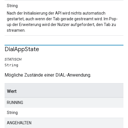
String
Nach der Initialisierung der API wird nichts automatisch
gestartet, auch wenn der Tab gerade gestreamt wird. Im Pop-
up der Erweiterung wird der Nutzer aufgefordert, den Tab zu
streamen.
Dial
App
State
STATISCH
String
Mögliche Zustände einer DIAL-Anwendung.
Wert
RUNNING
String
ANGEHALTEN