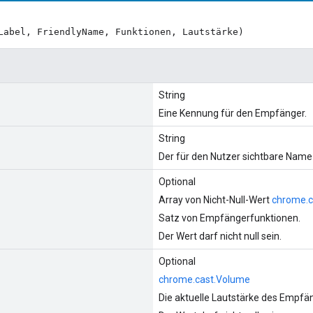
Label, FriendlyName, Funktionen, Lautstärke)
String
Eine Kennung für den Empfänger.
String
Der für den Nutzer sichtbare Nam
Optional
Array von Nicht-Null-Wert
chrome.ca
Satz von Empfängerfunktionen.
Der Wert darf nicht null sein.
Optional
chrome.cast.Volume
Die aktuelle Lautstärke des Empfä