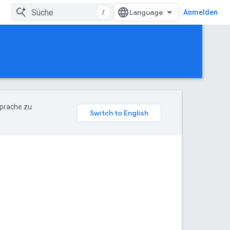
/
Anmelden
Sprache zu