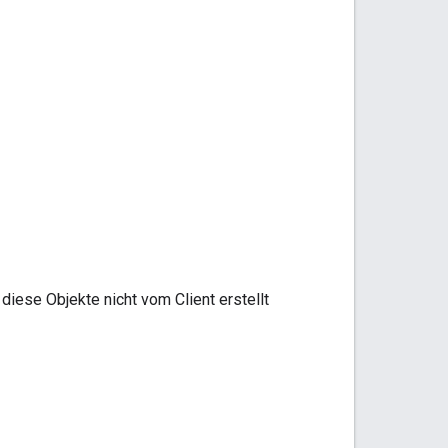
iese Objekte nicht vom Client erstellt