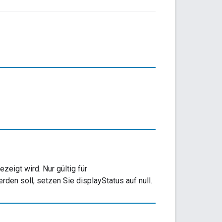
eigt wird. Nur gültig für
n soll, setzen Sie displayStatus auf null.