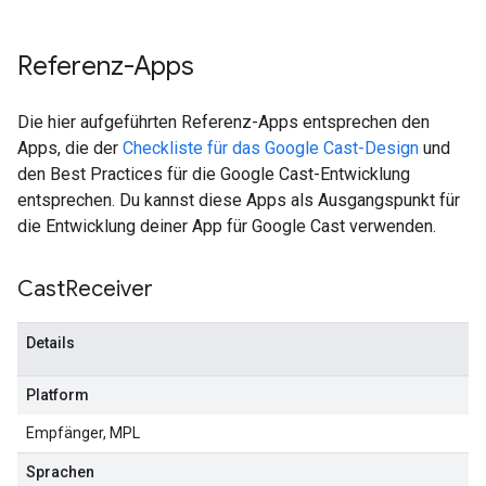
Referenz-Apps
Die hier aufgeführten Referenz-Apps entsprechen den
Apps, die der
Checkliste für das Google Cast-Design
und
den Best Practices für die Google Cast-Entwicklung
entsprechen. Du kannst diese Apps als Ausgangspunkt für
die Entwicklung deiner App für Google Cast verwenden.
Cast
Receiver
Details
Platform
Empfänger, MPL
Sprachen