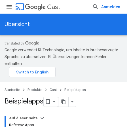
cast
Cast
Anmelden
Übersicht
Google verwendet KI-Technologie, um Inhalte in Ihre bevorzugte
Sprache zu übersetzen. KI-Übersetzungen können Fehler
enthalten.
Startseite
Produkte
Cast
Beispielapps
Beispielapps
Auf dieser Seite
Referenz-Apps