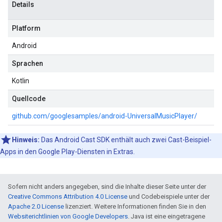
Details
Platform
Android
Sprachen
Kotlin
Quellcode
github.com/googlesamples/android-UniversalMusicPlayer/
Hinweis:
Das Android Cast SDK enthält auch zwei Cast-Beispiel-
Apps in den Google Play-Diensten in Extras.
Sofern nicht anders angegeben, sind die Inhalte dieser Seite unter der
Creative Commons Attribution 4.0 License
und Codebeispiele unter der
Apache 2.0 License
lizenziert. Weitere Informationen finden Sie in den
Websiterichtlinien von Google Developers
. Java ist eine eingetragene