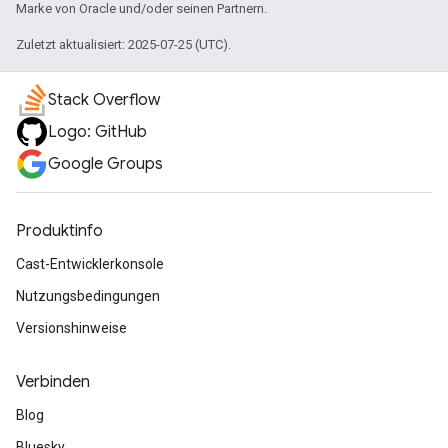
Marke von Oracle und/oder seinen Partnern.
Zuletzt aktualisiert: 2025-07-25 (UTC).
Stack Overflow
Logo: GitHub
Google Groups
Produktinfo
Cast-Entwicklerkonsole
Nutzungsbedingungen
Versionshinweise
Verbinden
Blog
Bluesky