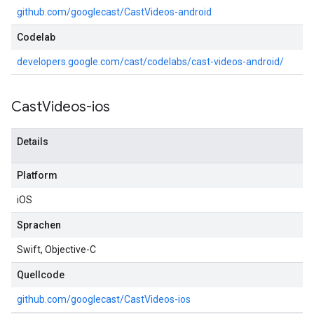
github.com/googlecast/CastVideos-android
Codelab
developers.google.com/cast/codelabs/cast-videos-android/
Cast
Videos-ios
Details
Platform
iOS
Sprachen
Swift, Objective-C
Quellcode
github.com/googlecast/CastVideos-ios