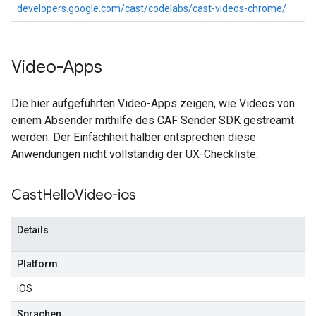
developers.google.com/cast/codelabs/cast-videos-chrome/
Video-Apps
Die hier aufgeführten Video-Apps zeigen, wie Videos von
einem Absender mithilfe des CAF Sender SDK gestreamt
werden. Der Einfachheit halber entsprechen diese
Anwendungen nicht vollständig der UX-Checkliste.
Cast
Hello
Video-ios
Details
Platform
iOS
Sprachen