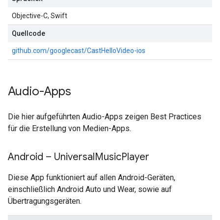
Objective-C, Swift
Quellcode
github.com/googlecast/CastHelloVideo-ios
Audio-Apps
Die hier aufgeführten Audio-Apps zeigen Best Practices
für die Erstellung von Medien-Apps.
Android – Universal
Music
Player
Diese App funktioniert auf allen Android-Geräten,
einschließlich Android Auto und Wear, sowie auf
Übertragungsgeräten.