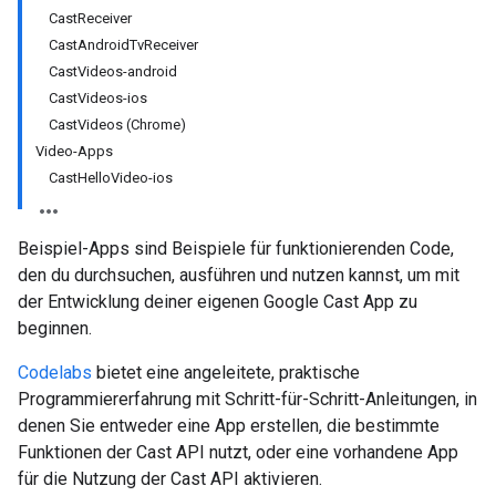
CastReceiver
CastAndroidTvReceiver
CastVideos-android
CastVideos-ios
CastVideos (Chrome)
Video-Apps
CastHelloVideo-ios
Beispiel-Apps sind Beispiele für funktionierenden Code,
den du durchsuchen, ausführen und nutzen kannst, um mit
der Entwicklung deiner eigenen Google Cast App zu
beginnen.
Codelabs
bietet eine angeleitete, praktische
Programmiererfahrung mit Schritt-für-Schritt-Anleitungen, in
denen Sie entweder eine App erstellen, die bestimmte
Funktionen der Cast API nutzt, oder eine vorhandene App
für die Nutzung der Cast API aktivieren.