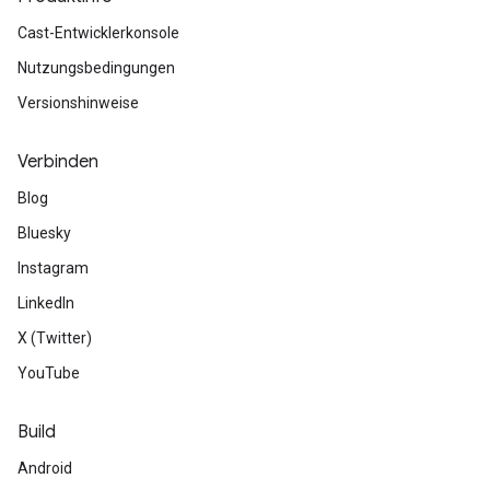
Cast-Entwicklerkonsole
Nutzungsbedingungen
Versionshinweise
Verbinden
Blog
Bluesky
Instagram
LinkedIn
X (Twitter)
YouTube
Build
Android