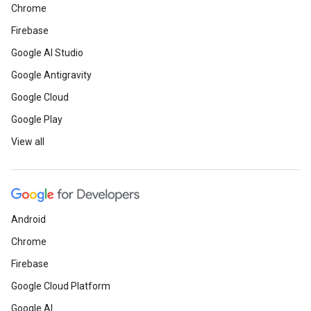
Chrome
Firebase
Google AI Studio
Google Antigravity
Google Cloud
Google Play
View all
Android
Chrome
Firebase
Google Cloud Platform
Google AI