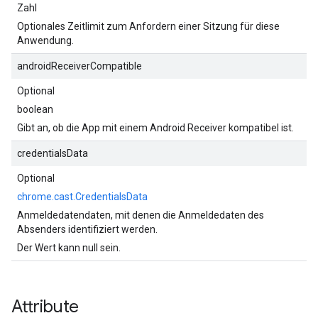
Zahl
Optionales Zeitlimit zum Anfordern einer Sitzung für diese
Anwendung.
androidReceiverCompatible
Optional
boolean
Gibt an, ob die App mit einem Android Receiver kompatibel ist.
credentialsData
Optional
chrome.cast.CredentialsData
Anmeldedatendaten, mit denen die Anmeldedaten des
Absenders identifiziert werden.
Der Wert kann null sein.
Attribute