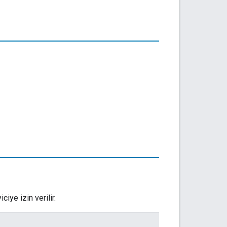
ciye izin verilir.