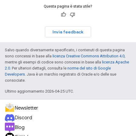
Questa pagina è stata utile?
Invia feedback
Salvo quando diversamente specificato, i contenuti di questa pagina
sono concessi in base alla
licenza Creative Commons Attribution 4.0
,
mentre gli esempi di codice sono concessi in base alla
licenza Apache
2.0
. Per ulteriori dettagli, consulta le
norme del sito di Google
Developers
. Java è un marchio registrato di Oracle e/o delle sue
consociate.
Ultimo aggiornamento 2026-04-25 UTC.
Newsletter
Discord
Blog