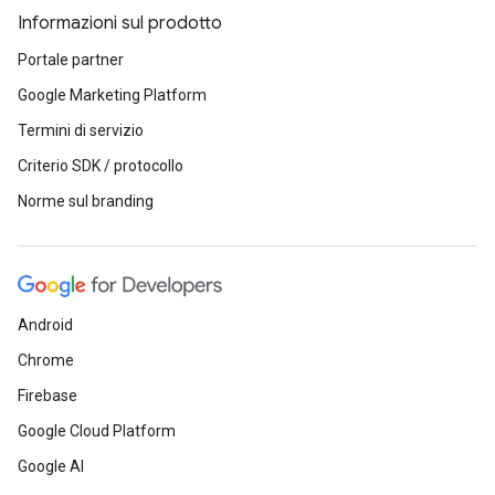
Informazioni sul prodotto
Portale partner
Google Marketing Platform
Termini di servizio
Criterio SDK / protocollo
Norme sul branding
Android
Chrome
Firebase
Google Cloud Platform
Google AI