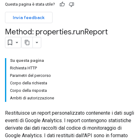
Questa pagina è stata utile?
Invia feedback
Method: properties
.
run
Report
Su questa pagina
Richiesta HTTP
Parametri del percorso
Corpo della richiesta
Corpo della risposta
Ambiti di autorizzazione
Restituisce un report personalizzato contenente i dati sugli
eventi di Google Analytics. I report contengono statistiche
derivate dai dati raccolti dal codice di monitoraggio di
Google Analytics. I dati restituiti dall'API sono in formato