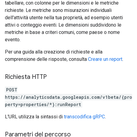
tabellare, con colonne per le dimensioni e le metriche
richieste. Le metriche sono misurazioni individuali
dell'attività utente nella tua proprietà, ad esempio utenti
attivi o conteggio eventi. Le dimensioni suddividono le
metriche in base a criteri comuni, come paese o nome
evento.
Per una guida alla creazione di richieste e alla
comprensione delle risposte, consulta
Creare un report
.
Richiesta HTTP
POST
https://analyticsdata.googleapis.com/v1beta/{pro
perty=properties/*}:runReport
L'URL utilizza la sintassi di
transcodifica gRPC
.
Parametri del percorso