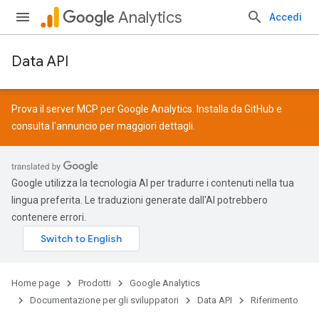
Analytics
Accedi
Data API
Prova il server MCP per Google Analytics. Installa da
GitHub
e
consulta l'
annuncio
per maggiori dettagli.
Google utilizza la tecnologia AI per tradurre i contenuti nella tua
lingua preferita. Le traduzioni generate dall'AI potrebbero
contenere errori.
Home page
Prodotti
Google Analytics
Documentazione per gli sviluppatori
Data API
Riferimento