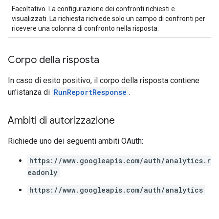
Facoltativo. La configurazione dei confronti richiesti e
visualizzati. La richiesta richiede solo un campo di confronti per
ricevere una colonna di confronto nella risposta.
Corpo della risposta
In caso di esito positivo, il corpo della risposta contiene
un'istanza di
RunReportResponse
.
Ambiti di autorizzazione
Richiede uno dei seguenti ambiti OAuth:
https://www.googleapis.com/auth/analytics.r
eadonly
https://www.googleapis.com/auth/analytics