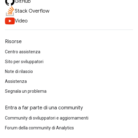
GitHub
Stack Overflow
Video
Risorse
Centro assistenza
Sito per sviluppatori
Note di rilascio
Assistenza
Segnala un problema
Entra a far parte di una community
Community di sviluppatori e aggiornamenti
Forum della community di Analytics