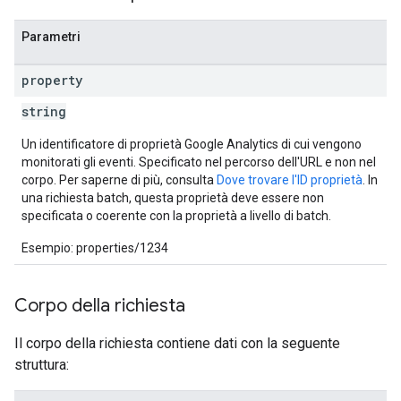
Parametri
property
string
Un identificatore di proprietà Google Analytics di cui vengono
monitorati gli eventi. Specificato nel percorso dell'URL e non nel
corpo. Per saperne di più, consulta
Dove trovare l'ID proprietà
. In
una richiesta batch, questa proprietà deve essere non
specificata o coerente con la proprietà a livello di batch.
Esempio: properties/1234
Corpo della richiesta
Il corpo della richiesta contiene dati con la seguente
struttura: