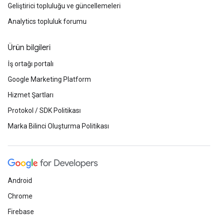
Geliştirici topluluğu ve güncellemeleri
Analytics topluluk forumu
Ürün bilgileri
İş ortağı portalı
Google Marketing Platform
Hizmet Şartları
Protokol / SDK Politikası
Marka Bilinci Oluşturma Politikası
Android
Chrome
Firebase