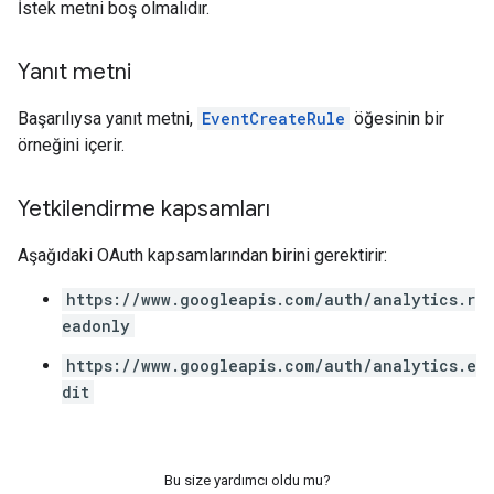
İstek metni boş olmalıdır.
Yanıt metni
Başarılıysa yanıt metni,
EventCreateRule
öğesinin bir
örneğini içerir.
Yetkilendirme kapsamları
Aşağıdaki OAuth kapsamlarından birini gerektirir:
https://www.googleapis.com/auth/analytics.r
eadonly
https://www.googleapis.com/auth/analytics.e
dit
Bu size yardımcı oldu mu?