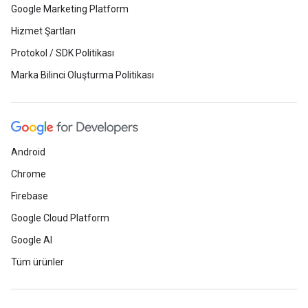
Google Marketing Platform
Hizmet Şartları
Protokol / SDK Politikası
Marka Bilinci Oluşturma Politikası
Android
Chrome
Firebase
Google Cloud Platform
Google AI
Tüm ürünler