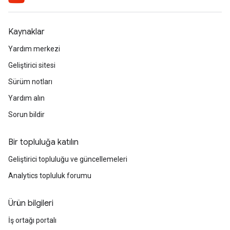
Kaynaklar
Yardım merkezi
Geliştirici sitesi
Sürüm notları
Yardım alın
Sorun bildir
Bir topluluğa katılın
Geliştirici topluluğu ve güncellemeleri
Analytics topluluk forumu
Ürün bilgileri
İş ortağı portalı