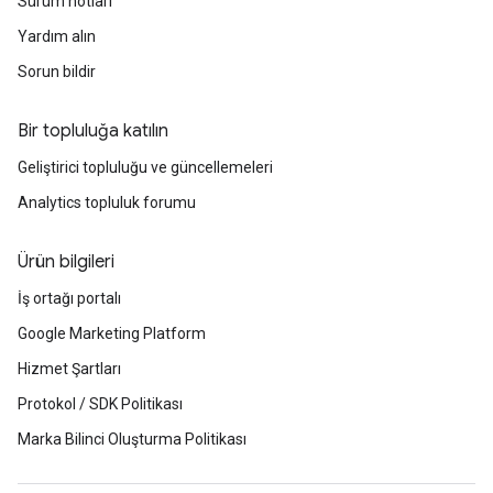
Sürüm notları
Yardım alın
Sorun bildir
Bir topluluğa katılın
Geliştirici topluluğu ve güncellemeleri
Analytics topluluk forumu
Ürün bilgileri
İş ortağı portalı
Google Marketing Platform
Hizmet Şartları
Protokol / SDK Politikası
Marka Bilinci Oluşturma Politikası