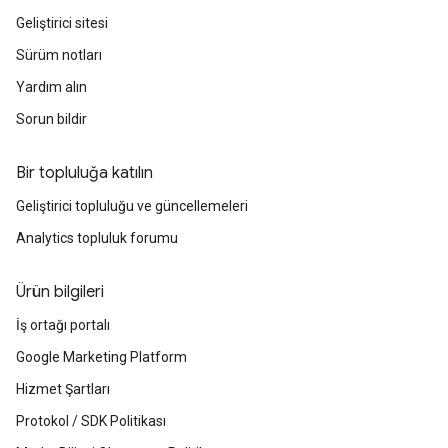
Geliştirici sitesi
Sürüm notları
Yardım alın
Sorun bildir
Bir topluluğa katılın
Geliştirici topluluğu ve güncellemeleri
Analytics topluluk forumu
Ürün bilgileri
İş ortağı portalı
Google Marketing Platform
Hizmet Şartları
Protokol / SDK Politikası