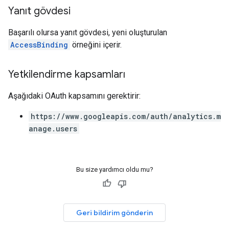
Yanıt gövdesi
Başarılı olursa yanıt gövdesi, yeni oluşturulan
AccessBinding
örneğini içerir.
Yetkilendirme kapsamları
Aşağıdaki OAuth kapsamını gerektirir:
https://www.googleapis.com/auth/analytics.m
anage.users
Bu size yardımcı oldu mu?
Geri bildirim gönderin