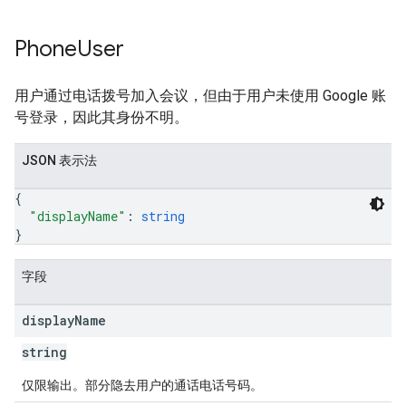
Phone
User
用户通过电话拨号加入会议，但由于用户未使用 Google 账
号登录，因此其身份不明。
JSON 表示法
{
"displayName"
: 
string
}
字段
display
Name
string
仅限输出。部分隐去用户的通话电话号码。