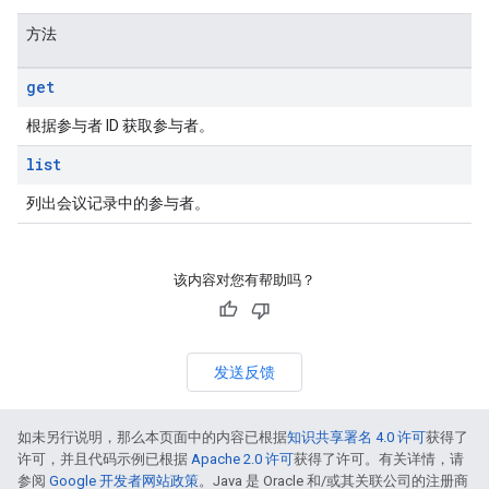
方法
get
根据参与者 ID 获取参与者。
list
列出会议记录中的参与者。
该内容对您有帮助吗？
发送反馈
如未另行说明，那么本页面中的内容已根据
知识共享署名 4.0 许可
获得了
许可，并且代码示例已根据
Apache 2.0 许可
获得了许可。有关详情，请
参阅
Google 开发者网站政策
。Java 是 Oracle 和/或其关联公司的注册商