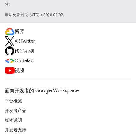
标。
最后更新时间 (UTC)：2026-04-02。
博客
X (Twitter)
代码示例
Codelab
视频
面向开发者的 Google Workspace
平台概览
开发者产品
版本说明
开发者支持