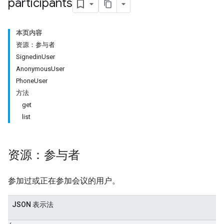
participants
本页内容
资源：参与者
SignedinUser
AnonymousUser
PhoneUser
方法
get
antSessions
list
资源：参与者
参加过或正在参加会议的用户。
JSON 表示法