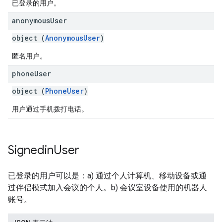
已登录的用户。
anonymous
User
object (
AnonymousUser
)
匿名用户。
phone
User
object (
PhoneUser
)
用户通过手机拨打电话。
Signedin
User
已登录的用户可以是：a) 通过个人计算机、移动设备或通
过伴侣模式加入会议的个人。b) 会议室设备使用的机器人
账号。