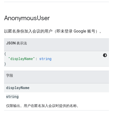
Anonymous
User
以匿名身份加入会议的用户（即未登录 Google 账号）。
JSON 表示法
{
"displayName"
: 
string
}
字段
display
Name
string
仅限输出。用户在匿名加入会议时提供的名称。