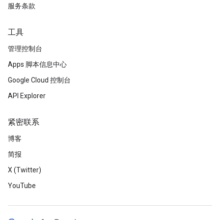
服务条款
工具
管理控制台
Apps 脚本信息中心
Google Cloud 控制台
API Explorer
紧密联系
博客
简报
X (Twitter)
YouTube