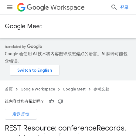
Workspace
登录
Google Meet
Google 会使用 AI 技术将内容翻译成您偏好的语言。AI 翻译可能包
含错误。
首页
Google Workspace
Google Meet
参考文档
该内容对您有帮助吗？
发送反馈
REST Resource: conference
Records
.