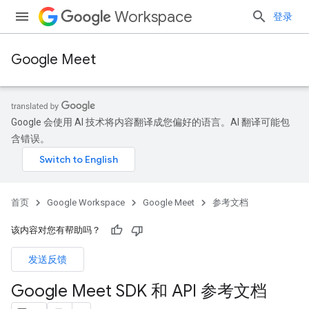
Workspace
登录
Google Meet
Google 会使用 AI 技术将内容翻译成您偏好的语言。AI 翻译可能包
含错误。
首页
Google Workspace
Google Meet
参考文档
该内容对您有帮助吗？
发送反馈
Google Meet SDK 和 API 参考文档