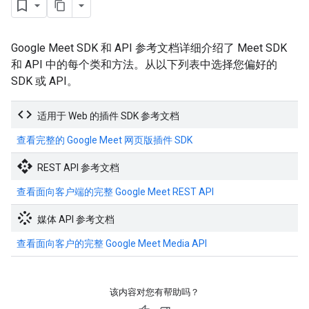
Google Meet SDK 和 API 参考文档详细介绍了 Meet SDK
和 API 中的每个类和方法。从以下列表中选择您偏好的
SDK 或 API。
code
适用于 Web 的插件 SDK 参考文档
查看完整的 Google Meet 网页版插件 SDK
api
REST API 参考文档
查看面向客户端的完整 Google Meet REST API
stream
媒体 API 参考文档
查看面向客户的完整 Google Meet Media API
该内容对您有帮助吗？