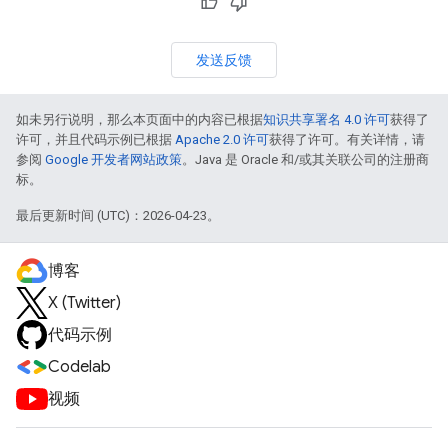
发送反馈
如未另行说明，那么本页面中的内容已根据
知识共享署名 4.0 许可
获得了
许可，并且代码示例已根据
Apache 2.0 许可
获得了许可。有关详情，请
参阅
Google 开发者网站政策
。Java 是 Oracle 和/或其关联公司的注册商
标。
最后更新时间 (UTC)：2026-04-23。
博客
X (Twitter)
代码示例
Codelab
视频