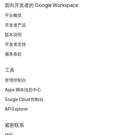
面向开发者的 Google Workspace
平台概览
开发者产品
版本说明
开发者支持
服务条款
工具
管理控制台
Apps 脚本信息中心
Google Cloud 控制台
API Explorer
紧密联系