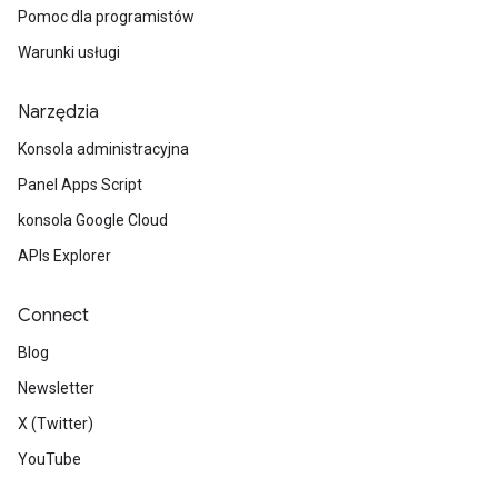
Pomoc dla programistów
Warunki usługi
Narzędzia
Konsola administracyjna
Panel Apps Script
konsola Google Cloud
APIs Explorer
Connect
Blog
Newsletter
X (Twitter)
YouTube