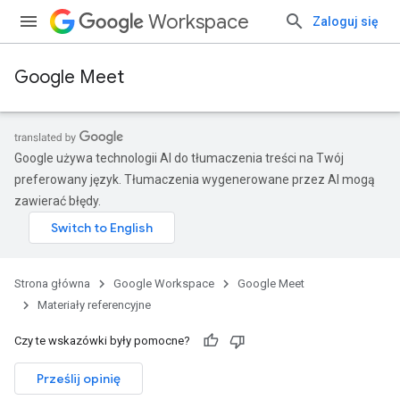
Workspace
Zaloguj się
Google Meet
Google używa technologii AI do tłumaczenia treści na Twój
preferowany język. Tłumaczenia wygenerowane przez AI mogą
zawierać błędy.
Strona główna
Google Workspace
Google Meet
Materiały referencyjne
Czy te wskazówki były pomocne?
Prześlij opinię