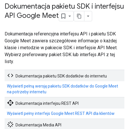
Dokumentacja pakietu SDK i interfejsu
API Google Meet
Dokumentacja referencyjna interfejsu API i pakietu SDK
Google Meet zawiera szczegółowe informacje o każdej
klasie i metodzie w pakiecie SDK i interfejsie API Meet.
Wybierz preferowany pakiet SDK lub interfejs API z tej
listy.
code
Dokumentacja pakietu SDK dodatków do internetu
Wyświetl pełną wersję pakietu SDK dodatków do Google Meet
na potrzeby internetu
api
Dokumentacja interfejsu REST API
Wyświetl pełny interfejs Google Meet REST API dla klientów
stream
Dokumentacja Media API