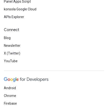
Panel Apps Script
konsola Google Cloud
APIs Explorer
Connect
Blog
Newsletter
X (Twitter)
YouTube
Android
Chrome
Firebase