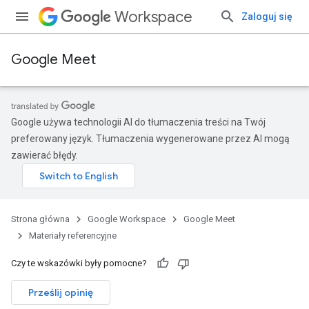
Workspace
Zaloguj się
Google Meet
Google używa technologii AI do tłumaczenia treści na Twój
preferowany język. Tłumaczenia wygenerowane przez AI mogą
zawierać błędy.
Strona główna
Google Workspace
Google Meet
Materiały referencyjne
Czy te wskazówki były pomocne?
Prześlij opinię