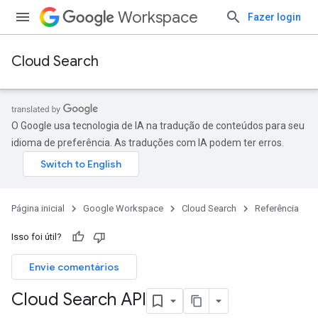
Workspace
Fazer login
Cloud Search
O Google usa tecnologia de IA na tradução de conteúdos para seu
idioma de preferência. As traduções com IA podem ter erros.
Página inicial
Google Workspace
Cloud Search
Referência
Isso foi útil?
Envie comentários
Cloud Search API