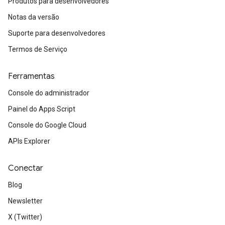
Produtos para desenvolvedores
Notas da versão
Suporte para desenvolvedores
Termos de Serviço
Ferramentas
Console do administrador
Painel do Apps Script
Console do Google Cloud
APIs Explorer
Conectar
Blog
Newsletter
X (Twitter)