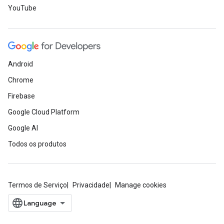
YouTube
Android
Chrome
Firebase
Google Cloud Platform
Google AI
Todos os produtos
Termos de Serviço
Privacidade
Manage cookies