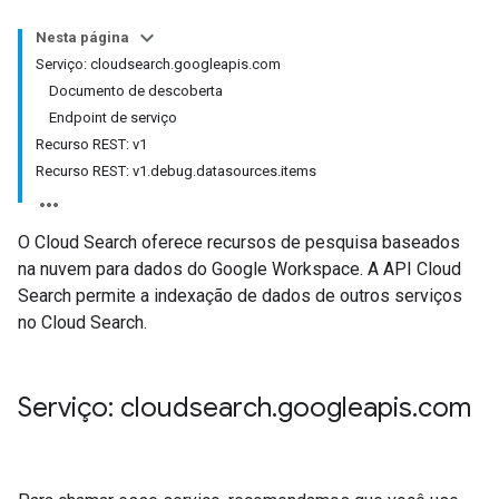
Nesta página
Serviço: cloudsearch.googleapis.com
Documento de descoberta
Endpoint de serviço
Recurso REST: v1
Recurso REST: v1.debug.datasources.items
O Cloud Search oferece recursos de pesquisa baseados
na nuvem para dados do Google Workspace. A API Cloud
Search permite a indexação de dados de outros serviços
no Cloud Search.
sa
Serviço: cloudsearch
.
googleapis
.
com