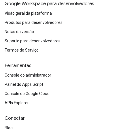
Google Workspace para desenvolvedores
Visão geral da plataforma
Produtos para desenvolvedores
Notas da versão
Suporte para desenvolvedores
Termos de Serviço
Ferramentas
Console do administrador
Painel do Apps Script
Console do Google Cloud
APIs Explorer
Conectar
Blog