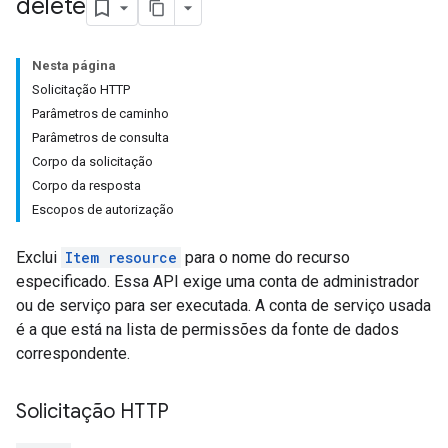
delete
Nesta página
Solicitação HTTP
Parâmetros de caminho
Parâmetros de consulta
Corpo da solicitação
Corpo da resposta
Escopos de autorização
Exclui
Item resource
para o nome do recurso
especificado. Essa API exige uma conta de administrador
ou de serviço para ser executada. A conta de serviço usada
é a que está na lista de permissões da fonte de dados
correspondente.
Solicitação HTTP