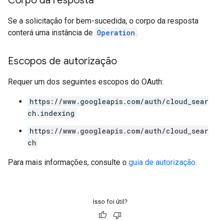
Corpo da resposta
Se a solicitação for bem-sucedida, o corpo da resposta
conterá uma instância de
Operation
.
Escopos de autorização
Requer um dos seguintes escopos do OAuth:
https://www.googleapis.com/auth/cloud_sear
ch.indexing
https://www.googleapis.com/auth/cloud_sear
ch
Para mais informações, consulte o
guia de autorização
.
Isso foi útil?