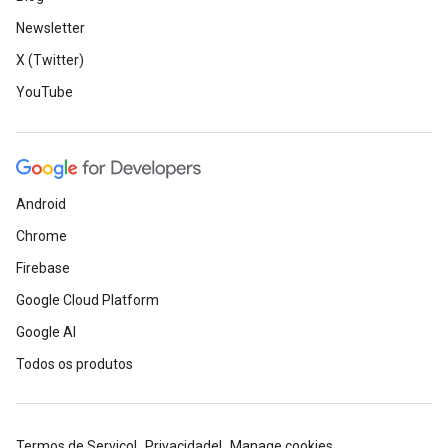
Newsletter
X (Twitter)
YouTube
Android
Chrome
Firebase
Google Cloud Platform
Google AI
Todos os produtos
Termos de Serviço
Privacidade
Manage cookies