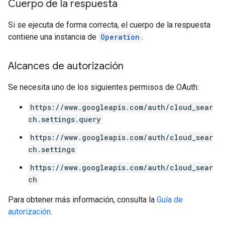
Cuerpo de la respuesta
ing.traverser.
ing.util
Si se ejecuta de forma correcta, el cuerpo de la respuesta
.
contiene una instancia de
Operation
.
ving
Alcances de autorización
Se necesita uno de los siguientes permisos de OAuth:
https://www.googleapis.com/auth/cloud_sear
ch.settings.query
https://www.googleapis.com/auth/cloud_sear
ch.settings
https://www.googleapis.com/auth/cloud_sear
ch
Para obtener más información, consulta la
Guía de
autorización
.