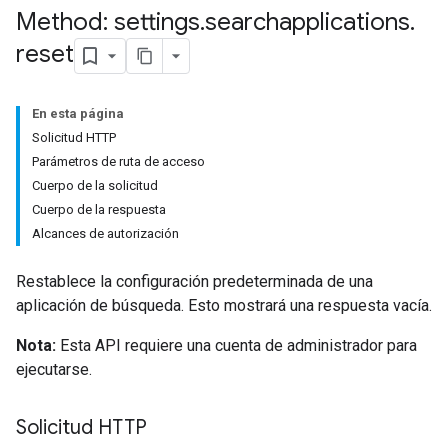
Method: settings
.
searchapplications
.
reset
En esta página
Solicitud HTTP
Parámetros de ruta de acceso
Cuerpo de la solicitud
Cuerpo de la respuesta
Alcances de autorización
Restablece la configuración predeterminada de una
aplicación de búsqueda. Esto mostrará una respuesta vacía.
Nota:
Esta API requiere una cuenta de administrador para
ejecutarse.
Solicitud HTTP