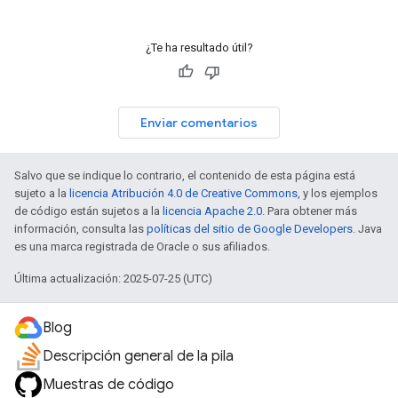
¿Te ha resultado útil?
Enviar comentarios
Salvo que se indique lo contrario, el contenido de esta página está
sujeto a la
licencia Atribución 4.0 de Creative Commons
, y los ejemplos
de código están sujetos a la
licencia Apache 2.0
. Para obtener más
información, consulta las
políticas del sitio de Google Developers
. Java
es una marca registrada de Oracle o sus afiliados.
Última actualización: 2025-07-25 (UTC)
Blog
Descripción general de la pila
Muestras de código