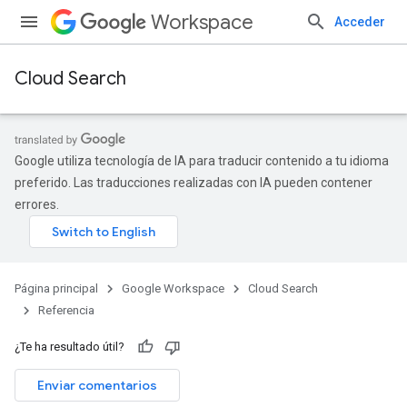
Workspace
Acceder
Cloud Search
Google utiliza tecnología de IA para traducir contenido a tu idioma
preferido. Las traducciones realizadas con IA pueden contener
errores.
Página principal
Google Workspace
Cloud Search
Referencia
¿Te ha resultado útil?
Enviar comentarios