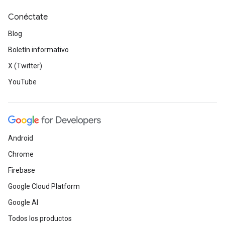
Conéctate
Blog
Boletín informativo
X (Twitter)
YouTube
Android
Chrome
Firebase
Google Cloud Platform
Google AI
Todos los productos