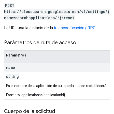
POST
https://cloudsearch.googleapis.com/v1/settings/{
name=searchapplications/*}:reset
La URL usa la sintaxis de la
transcodificación gRPC
.
Parámetros de ruta de acceso
Parámetros
name
string
Es el nombre de la aplicación de búsqueda que se restablecerá.
Formato: applications/{applicationId}.
Cuerpo de la solicitud