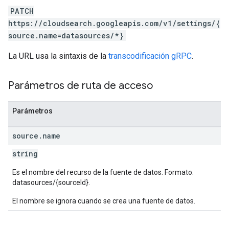
PATCH
https://cloudsearch.googleapis.com/v1/settings/{
source.name=datasources/*}
La URL usa la sintaxis de la
transcodificación gRPC
.
Parámetros de ruta de acceso
Parámetros
source
.
name
string
Es el nombre del recurso de la fuente de datos. Formato:
datasources/{sourceId}.
El nombre se ignora cuando se crea una fuente de datos.