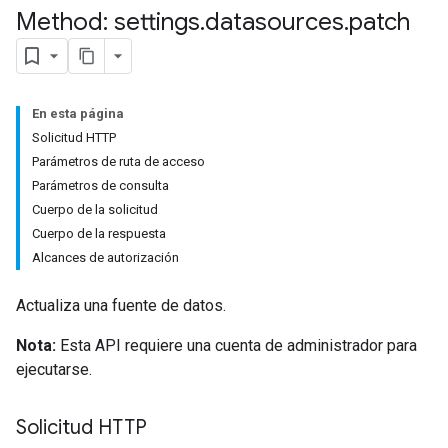
Method: settings
.
datasources
.
patch
En esta página
Solicitud HTTP
Parámetros de ruta de acceso
Parámetros de consulta
Cuerpo de la solicitud
Cuerpo de la respuesta
Alcances de autorización
Actualiza una fuente de datos.
Nota:
Esta API requiere una cuenta de administrador para
ejecutarse.
Solicitud HTTP