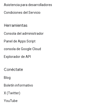
Asistencia para desarrolladores
Condiciones del Servicio
Herramientas
Consola del administrador
Panel de Apps Script
consola de Google Cloud
Explorador de API
Conéctate
Blog
Boletín informativo
X (Twitter)
YouTube