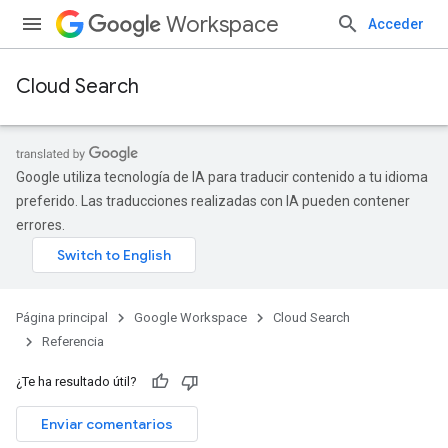
Workspace
Acceder
Cloud Search
Google utiliza tecnología de IA para traducir contenido a tu idioma
preferido. Las traducciones realizadas con IA pueden contener
errores.
Página principal
Google Workspace
Cloud Search
Referencia
¿Te ha resultado útil?
Enviar comentarios