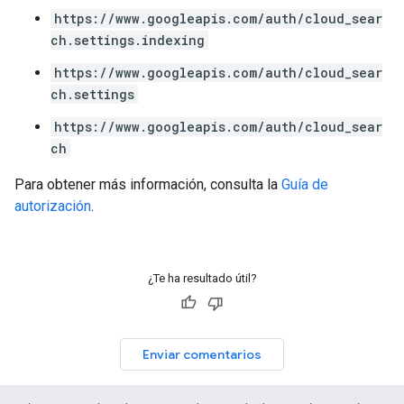
https://www.googleapis.com/auth/cloud_sear
ch.settings.indexing
https://www.googleapis.com/auth/cloud_sear
ch.settings
https://www.googleapis.com/auth/cloud_sear
ch
Para obtener más información, consulta la
Guía de
autorización
.
¿Te ha resultado útil?
Enviar comentarios