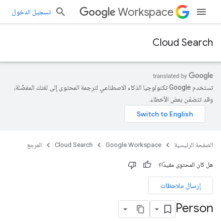
Workspace
تسجيل الدخول
Cloud Search
تستخدم Google تكنولوجيا الذكاء الاصطناعي لترجمة المحتوى إلى لغتك المفضّلة،
وقد تتضمّن بعض الأخطاء.
الصفحة الرئيسية
Google Workspace
Cloud Search
المرجع
هل كان المحتوى مفيدًا؟
إرسال ملاحظات
Person