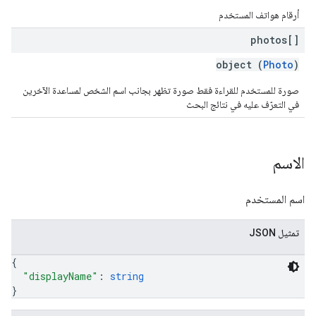
أرقام هواتف المستخدم
photos[]
object (
Photo
)
صورة للمستخدم للقراءة فقط صورة تظهر بجانب اسم الشخص لمساعدة الآخرين
في التعرّف عليه في نتائج البحث
الاسم
اسم المستخدم
تمثيل JSON
{
"displayName"
: 
string
}