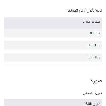
قائمة بأنواع أرقام الهواتف
عمليات التعداد
OTHER
MOBILE
OFFICE
صورة
صورة لشخص
تمثيل JSON