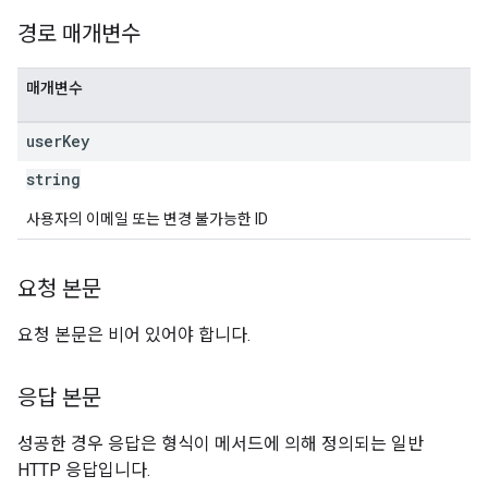
경로 매개변수
매개변수
user
Key
string
사용자의 이메일 또는 변경 불가능한 ID
요청 본문
요청 본문은 비어 있어야 합니다.
응답 본문
성공한 경우 응답은 형식이 메서드에 의해 정의되는 일반
HTTP 응답입니다.