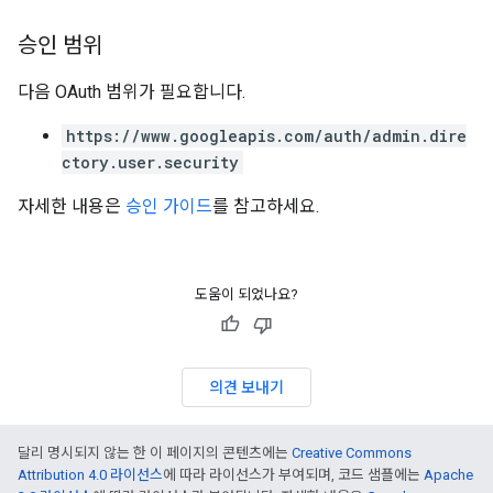
승인 범위
다음 OAuth 범위가 필요합니다.
https://www.googleapis.com/auth/admin.dire
ctory.user.security
자세한 내용은
승인 가이드
를 참고하세요.
도움이 되었나요?
의견 보내기
달리 명시되지 않는 한 이 페이지의 콘텐츠에는
Creative Commons
Attribution 4.0 라이선스
에 따라 라이선스가 부여되며, 코드 샘플에는
Apache