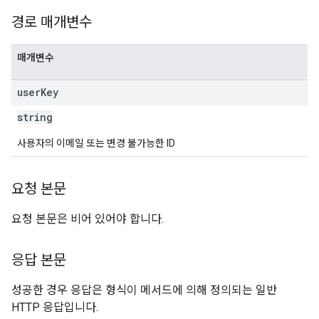
경로 매개변수
매개변수
user
Key
string
사용자의 이메일 또는 변경 불가능한 ID
요청 본문
요청 본문은 비어 있어야 합니다.
응답 본문
성공한 경우 응답은 형식이 메서드에 의해 정의되는 일반
HTTP 응답입니다.