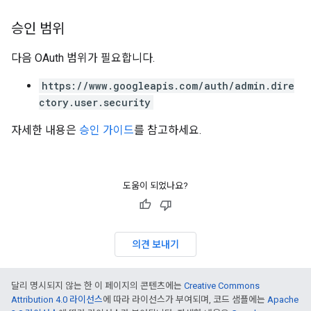
승인 범위
다음 OAuth 범위가 필요합니다.
https://www.googleapis.com/auth/admin.dire
ctory.user.security
자세한 내용은
승인 가이드
를 참고하세요.
도움이 되었나요?
의견 보내기
달리 명시되지 않는 한 이 페이지의 콘텐츠에는
Creative Commons
Attribution 4.0 라이선스
에 따라 라이선스가 부여되며, 코드 샘플에는
Apache