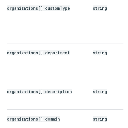
organizations[].customType
string
organizations[].department
string
organizations[].description
string
organizations[].domain
string