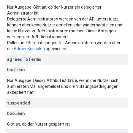
Nur Ausgabe. Gibt an, ob der Nutzer ein delegierter
Administrator ist.
Delegierte Administratoren werden von der API unterstützt,
können aber keine Nutzer erstellen oder wiederherstellen und
keine Nutzer zu Administratoren machen. Diese Anfragen
werden vom API-Dienst ignoriert.
Rollen und Berechtigungen für Administratoren werden über
die
Admin-Konsole
zugewiesen.
agreed
To
Terms
boolean
true
Nur Ausgabe. Dieses Attribut ist
, wenn der Nutzer sich
zum ersten Mal angemeldet und die Nutzungsbedingungen
akzeptiert hat.
suspended
boolean
Gibt an, ob der Nutzer gesperrt ist.