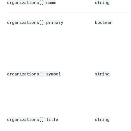
organizations[].name
string
organizations[].primary
boolean
organizations[].symbol
string
organizations[].title
string