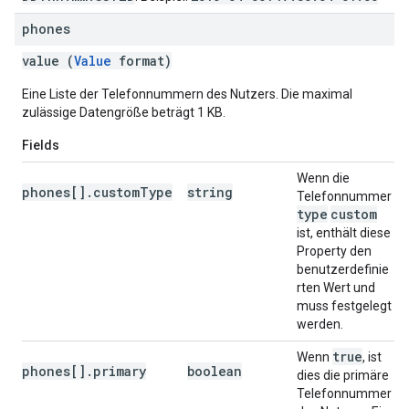
phones
value (
Value
format)
Eine Liste der Telefonnummern des Nutzers. Die maximal
zulässige Datengröße beträgt 1 KB.
Fields
Wenn die
phones[].customType
string
Telefonnummer
type
custom
ist, enthält diese
Property den
benutzerdefinie
rten Wert und
muss festgelegt
werden.
true
Wenn
, ist
phones[].primary
boolean
dies die primäre
Telefonnummer