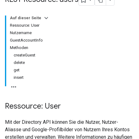
Auf dieser Seite
Ressource: User
Nutzername
GuestAccountInfo
Methoden
createGuest
delete
get
insert
Ressource: User
Mit der Directory API können Sie die Nutzer, Nutzer-
Aliasse und Google-Profilbilder von Nutzern Ihres Kontos
erstellen und verwalten. Weitere Informationen zu häufigen