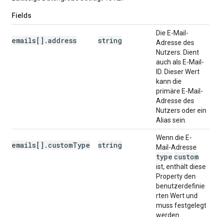
Fields
Die E-Mail-
emails[].address
string
Adresse des
Nutzers. Dient
auch als E‑Mail-
ID. Dieser Wert
kann die
primäre E-Mail-
Adresse des
Nutzers oder ein
Alias sein.
Wenn die E-
emails[].customType
string
Mail-Adresse
type
custom
ist, enthält diese
Property den
benutzerdefinie
rten Wert und
muss festgelegt
werden.