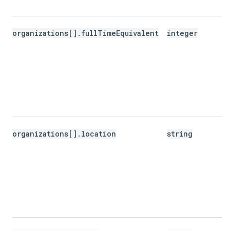
organizations[].fullTimeEquivalent
integer
organizations[].location
string