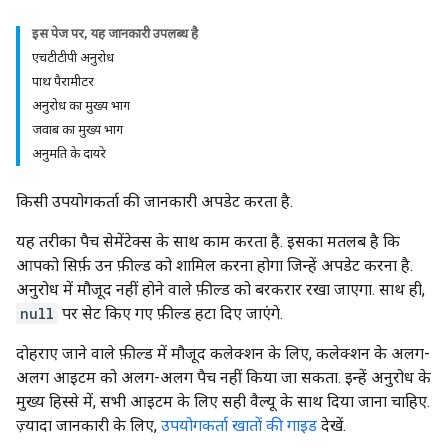
इस पेज पर, यह जानकारी उपलब्ध है
एचटीटीपी अनुरोध
पाथ पैरामीटर
अनुरोध का मुख्य भाग
जवाब का मुख्य भाग
अनुमति के दायरे
किसी उपयोगकर्ता की जानकारी अपडेट करता है.
यह तरीका पैच सेमेंटेक्स के साथ काम करता है. इसका मतलब है कि
आपको सिर्फ़ उन फ़ील्ड को शामिल करना होगा जिन्हें अपडेट करना है.
अनुरोध में मौजूद नहीं होने वाले फ़ील्ड को बरकरार रखा जाएगा. साथ ही,
null
पर सेट किए गए फ़ील्ड हटा दिए जाएंगे.
दोहराए जाने वाले फ़ील्ड में मौजूद कलेक्शन के लिए, कलेक्शन के अलग-
अलग आइटम को अलग-अलग पैच नहीं किया जा सकता. इन्हें अनुरोध के
मुख्य हिस्से में, सभी आइटम के लिए सही वैल्यू के साथ दिया जाना चाहिए.
ज़्यादा जानकारी के लिए,
उपयोगकर्ता खातों की गाइड
देखें.