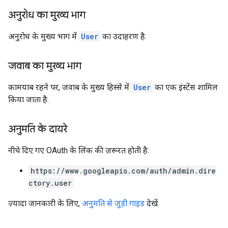
अनुरोध का मुख्य भाग
अनुरोध के मुख्य भाग में
User
का उदाहरण है.
जवाब का मुख्य भाग
कामयाब रहने पर, जवाब के मुख्य हिस्से में
User
का एक इंस्टेंस शामिल
किया जाता है.
अनुमति के दायरे
नीचे दिए गए OAuth के लिंक की ज़रूरत हाेती है:
https://www.googleapis.com/auth/admin.dire
ctory.user
ज़्यादा जानकारी के लिए,
अनुमति से जुड़ी गाइड
देखें.