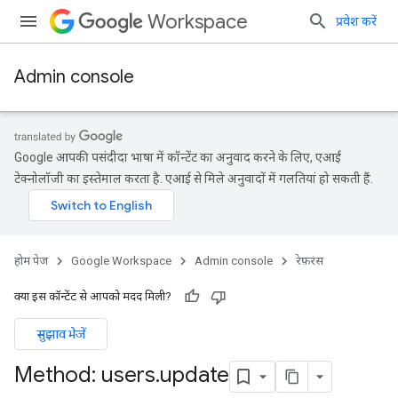
Workspace
प्रवेश करें
Admin console
Google आपकी पसंदीदा भाषा में कॉन्टेंट का अनुवाद करने के लिए, एआई
टेक्नोलॉजी का इस्तेमाल करता है. एआई से मिले अनुवादों में गलतियां हो सकती हैं.
होम पेज
Google Workspace
Admin console
रेफ़रंस
क्या इस कॉन्टेंट से आपको मदद मिली?
सुझाव भेजें
ds
Method: users
.
update