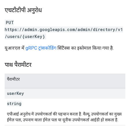
एचटीटीपी अनुरोध
PUT
https://admin.googleapis.com/admin/directory/v1
/users/{userKey}
यूआरएल में
gRPC ट्रांसकोडिंग
सिंटैक्स का इस्तेमाल किया गया है.
पाथ पैरामीटर
पैरामीटर
user
Key
string
एपीआई अनुरोध में उपयोगकर्ता की पहचान करता है. वैल्यू, उपयोगकर्ता का मुख्य
ईमेल पता, उपनाम वाला ईमेल पता या यूनीक उपयोगकर्ता आईडी हो सकता है.