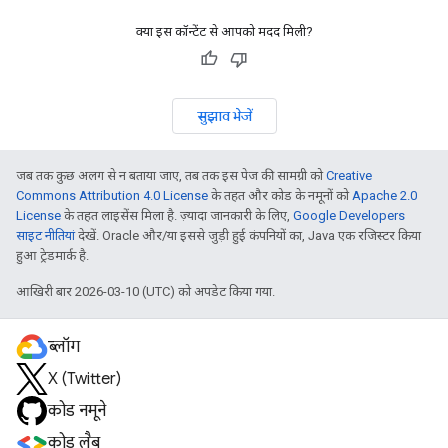
क्या इस कॉन्टेंट से आपको मदद मिली?
सुझाव भेजें
जब तक कुछ अलग से न बताया जाए, तब तक इस पेज की सामग्री को
Creative
Commons Attribution 4.0 License
के तहत और कोड के नमूनों को
Apache 2.0
License
के तहत लाइसेंस मिला है. ज़्यादा जानकारी के लिए,
Google Developers
साइट नीतियां
देखें. Oracle और/या इससे जुड़ी हुई कंपनियों का, Java एक रजिस्टर किया
हुआ ट्रेडमार्क है.
आखिरी बार 2026-03-10 (UTC) को अपडेट किया गया.
ब्लॉग
X (Twitter)
कोड नमूने
कोड लैब