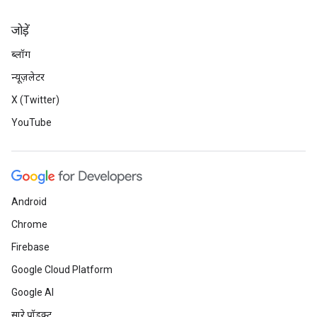
जोड़ें
ब्लॉग
न्यूज़लेटर
X (Twitter)
YouTube
Android
Chrome
Firebase
Google Cloud Platform
Google AI
सारे प्रॉडक्ट