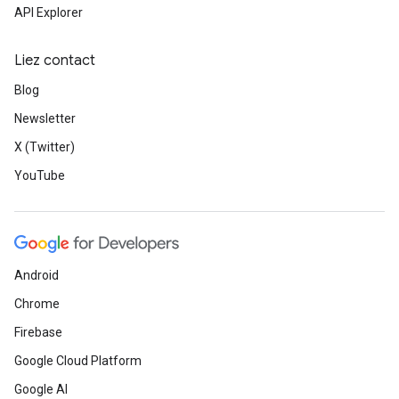
API Explorer
Liez contact
Blog
Newsletter
X (Twitter)
YouTube
Android
Chrome
Firebase
Google Cloud Platform
Google AI