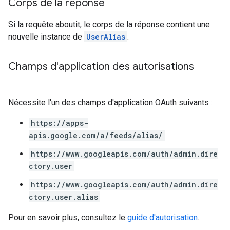
Corps de la réponse
Si la requête aboutit, le corps de la réponse contient une
nouvelle instance de
UserAlias
.
Champs d'application des autorisations
Nécessite l'un des champs d'application OAuth suivants :
https://apps-
apis.google.com/a/feeds/alias/
https://www.googleapis.com/auth/admin.dire
ctory.user
https://www.googleapis.com/auth/admin.dire
ctory.user.alias
Pour en savoir plus, consultez le
guide d'autorisation
.