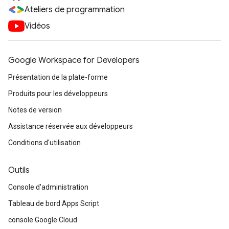
Ateliers de programmation
Vidéos
Google Workspace for Developers
Présentation de la plate-forme
Produits pour les développeurs
Notes de version
Assistance réservée aux développeurs
Conditions d'utilisation
Outils
Console d'administration
Tableau de bord Apps Script
console Google Cloud