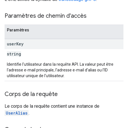
Paramètres de chemin d'accès
Paramètres
user
Key
string
Identifie l'utilisateur dans la requête API. La valeur peut être
l'adresse e-mail principale, l'adresse e-mail d'alias ou l'ID
utilisateur unique de l'utilisateur.
Corps de la requête
Le corps de la requête contient une instance de
UserAlias
.