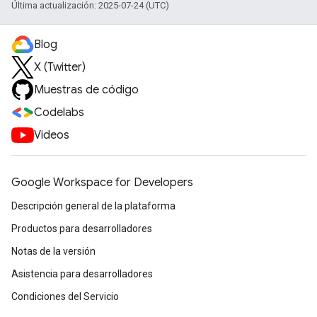
Última actualización: 2025-07-24 (UTC)
Blog
X (Twitter)
Muestras de código
Codelabs
Videos
Google Workspace for Developers
Descripción general de la plataforma
Productos para desarrolladores
Notas de la versión
Asistencia para desarrolladores
Condiciones del Servicio