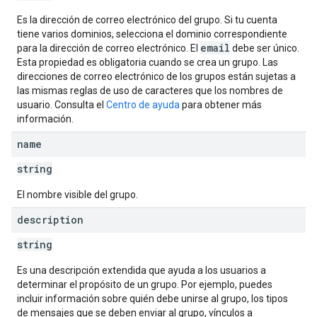
Es la dirección de correo electrónico del grupo. Si tu cuenta
tiene varios dominios, selecciona el dominio correspondiente
email
para la dirección de correo electrónico. El
debe ser único.
Esta propiedad es obligatoria cuando se crea un grupo. Las
direcciones de correo electrónico de los grupos están sujetas a
las mismas reglas de uso de caracteres que los nombres de
usuario. Consulta el
Centro de ayuda
para obtener más
información.
name
string
El nombre visible del grupo.
description
string
Es una descripción extendida que ayuda a los usuarios a
determinar el propósito de un grupo. Por ejemplo, puedes
incluir información sobre quién debe unirse al grupo, los tipos
de mensajes que se deben enviar al grupo, vínculos a