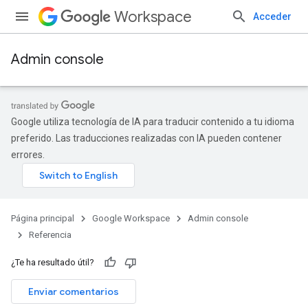
Workspace
Acceder
Admin console
Google utiliza tecnología de IA para traducir contenido a tu idioma
preferido. Las traducciones realizadas con IA pueden contener
errores.
Página principal
Google Workspace
Admin console
Referencia
¿Te ha resultado útil?
s
Enviar comentarios