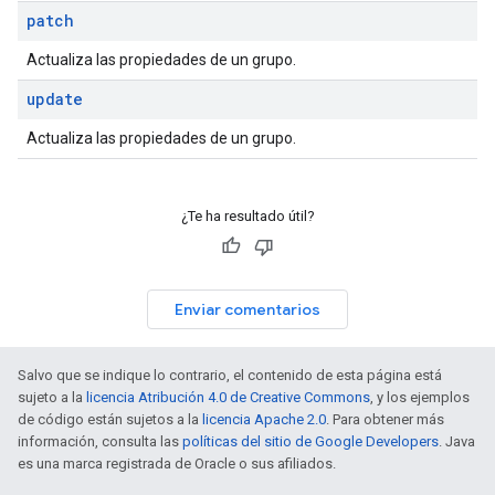
patch
Actualiza las propiedades de un grupo.
update
Actualiza las propiedades de un grupo.
¿Te ha resultado útil?
Enviar comentarios
Salvo que se indique lo contrario, el contenido de esta página está
sujeto a la
licencia Atribución 4.0 de Creative Commons
, y los ejemplos
de código están sujetos a la
licencia Apache 2.0
. Para obtener más
información, consulta las
políticas del sitio de Google Developers
. Java
es una marca registrada de Oracle o sus afiliados.