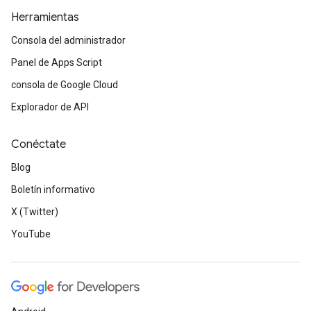
Herramientas
Consola del administrador
Panel de Apps Script
consola de Google Cloud
Explorador de API
Conéctate
Blog
Boletín informativo
X (Twitter)
YouTube