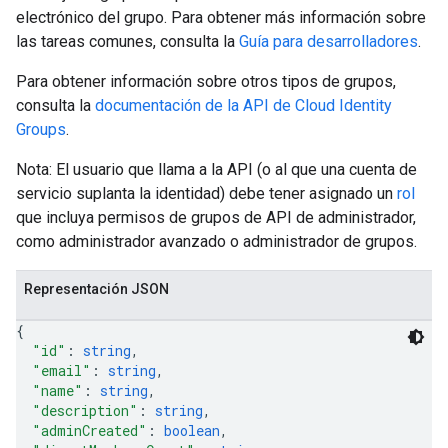
electrónico del grupo. Para obtener más información sobre
las tareas comunes, consulta la
Guía para desarrolladores
.
Para obtener información sobre otros tipos de grupos,
consulta la
documentación de la API de Cloud Identity
Groups
.
Nota: El usuario que llama a la API (o al que una cuenta de
servicio suplanta la identidad) debe tener asignado un
rol
que incluya permisos de grupos de API de administrador,
como administrador avanzado o administrador de grupos.
Representación JSON
{
"id"
: 
string
,
"email"
: 
string
,
"name"
: 
string
,
"description"
: 
string
,
"adminCreated"
: 
boolean
,