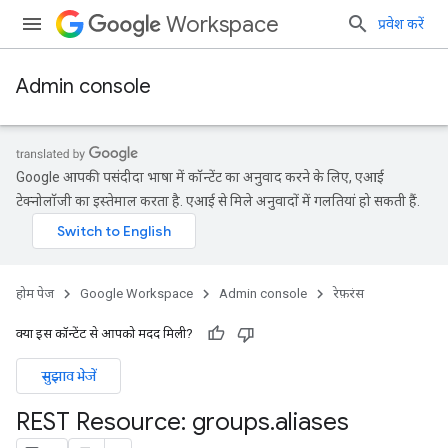
Workspace
प्रवेश करें
Admin console
Google आपकी पसंदीदा भाषा में कॉन्टेंट का अनुवाद करने के लिए, एआई
टेक्नोलॉजी का इस्तेमाल करता है. एआई से मिले अनुवादों में गलतियां हो सकती हैं.
होम पेज
Google Workspace
Admin console
रेफ़रंस
क्या इस कॉन्टेंट से आपको मदद मिली?
सुझाव भेजें
ds
REST Resource: groups
.
aliases