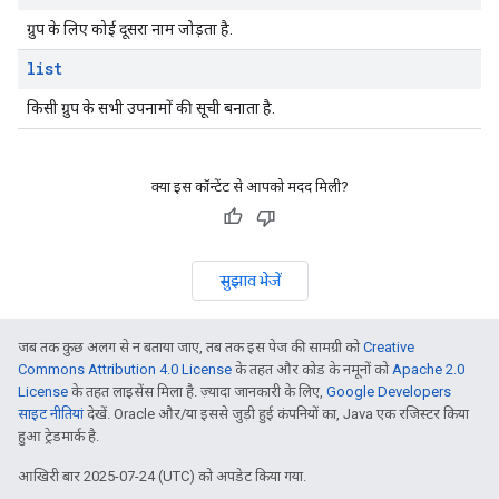
ग्रुप के लिए कोई दूसरा नाम जोड़ता है.
list
किसी ग्रुप के सभी उपनामों की सूची बनाता है.
क्या इस कॉन्टेंट से आपको मदद मिली?
सुझाव भेजें
जब तक कुछ अलग से न बताया जाए, तब तक इस पेज की सामग्री को
Creative
Commons Attribution 4.0 License
के तहत और कोड के नमूनों को
Apache 2.0
License
के तहत लाइसेंस मिला है. ज़्यादा जानकारी के लिए,
Google Developers
साइट नीतियां
देखें. Oracle और/या इससे जुड़ी हुई कंपनियों का, Java एक रजिस्टर किया
हुआ ट्रेडमार्क है.
आखिरी बार 2025-07-24 (UTC) को अपडेट किया गया.