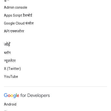
Admin console
Apps Script डैशबोर्ड
Google Cloud कंसोल
API एक्सप्लोरर
जोड़ें
ब्लॉग
न्यूज़लेटर
X (Twitter)
YouTube
Android