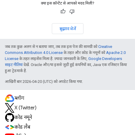
क्या इस कॉन्टेंट से आपको मदद मिली?
सुझाव भेजें
जब तक कुछ अलग से न बताया जाए, तब तक इस पेज की सामग्री को
Creative
Commons Attribution 4.0 License
के तहत और कोड के नमूनों को
Apache 2.0
License
के तहत लाइसेंस मिला है. ज़्यादा जानकारी के लिए,
Google Developers
साइट नीतियां
देखें. Oracle और/या इससे जुड़ी हुई कंपनियों का, Java एक रजिस्टर किया
हुआ ट्रेडमार्क है.
आखिरी बार 2026-04-20 (UTC) को अपडेट किया गया.
ब्लॉग
X (Twitter)
कोड नमूने
कोड लैब