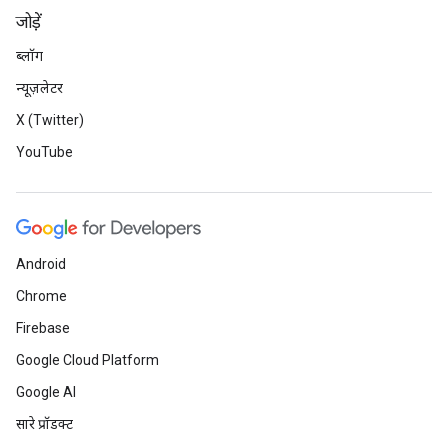
जोड़ें
ब्लॉग
न्यूज़लेटर
X (Twitter)
YouTube
Android
Chrome
Firebase
Google Cloud Platform
Google AI
सारे प्रॉडक्ट