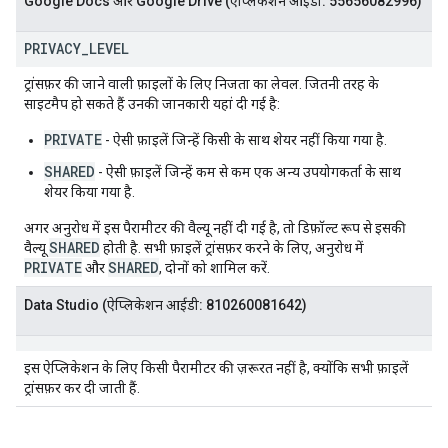
Google Docs और Google Drive (ऐप्लिकेशन आईडी: 55656082996)
PRIVACY
_
LEVEL
ट्रांसफ़र की जाने वाली फ़ाइलों के लिए निजता का लेवल. जितनी तरह के
साइटमैप हो सकते हैं उनकी जानकारी यहां दी गई है:
PRIVATE
- ऐसी फ़ाइलें जिन्हें किसी के साथ शेयर नहीं किया गया है.
SHARED
- ऐसी फ़ाइलें जिन्हें कम से कम एक अन्य उपयोगकर्ता के साथ
शेयर किया गया है.
अगर अनुरोध में इस पैरामीटर की वैल्यू नहीं दी गई है, तो डिफ़ॉल्ट रूप से इसकी
SHARED
वैल्यू
होती है. सभी फ़ाइलें ट्रांसफ़र करने के लिए, अनुरोध में
PRIVATE
SHARED
और
, दोनों को शामिल करें.
Data Studio (ऐप्लिकेशन आईडी: 810260081642)
इस ऐप्लिकेशन के लिए किसी पैरामीटर की ज़रूरत नहीं है, क्योंकि सभी फ़ाइलें
ट्रांसफ़र कर दी जाती हैं.