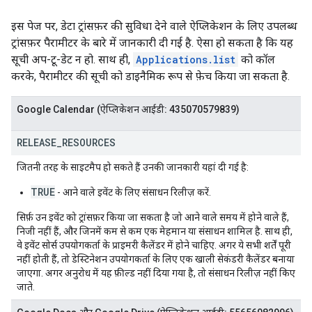
इस पेज पर, डेटा ट्रांसफ़र की सुविधा देने वाले ऐप्लिकेशन के लिए उपलब्ध
ट्रांसफ़र पैरामीटर के बारे में जानकारी दी गई है. ऐसा हो सकता है कि यह
सूची अप-टू-डेट न हो. साथ ही,
Applications.list
को कॉल
करके, पैरामीटर की सूची को डाइनैमिक रूप से फ़ेच किया जा सकता है.
Google Calendar (ऐप्लिकेशन आईडी: 435070579839)
RELEASE
_
RESOURCES
जितनी तरह के साइटमैप हो सकते हैं उनकी जानकारी यहां दी गई है:
TRUE
- आने वाले इवेंट के लिए संसाधन रिलीज़ करें.
सिर्फ़ उन इवेंट को ट्रांसफ़र किया जा सकता है जो आने वाले समय में होने वाले हैं,
निजी नहीं हैं, और जिनमें कम से कम एक मेहमान या संसाधन शामिल है. साथ ही,
वे इवेंट सोर्स उपयोगकर्ता के प्राइमरी कैलेंडर में होने चाहिए. अगर ये सभी शर्तें पूरी
नहीं होती हैं, तो डेस्टिनेशन उपयोगकर्ता के लिए एक खाली सेकंडरी कैलेंडर बनाया
जाएगा. अगर अनुरोध में यह फ़ील्ड नहीं दिया गया है, तो संसाधन रिलीज़ नहीं किए
जाते.