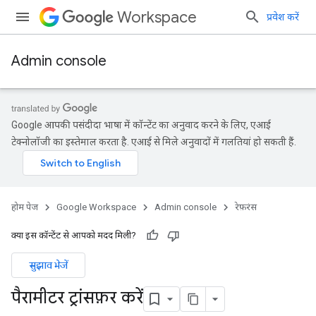
Workspace
प्रवेश करें
Admin console
Google आपकी पसंदीदा भाषा में कॉन्टेंट का अनुवाद करने के लिए, एआई
टेक्नोलॉजी का इस्तेमाल करता है. एआई से मिले अनुवादों में गलतियां हो सकती हैं.
होम पेज
Google Workspace
Admin console
रेफ़रंस
क्या इस कॉन्टेंट से आपको मदद मिली?
सुझाव भेजें
पैरामीटर ट्रांसफ़र करें