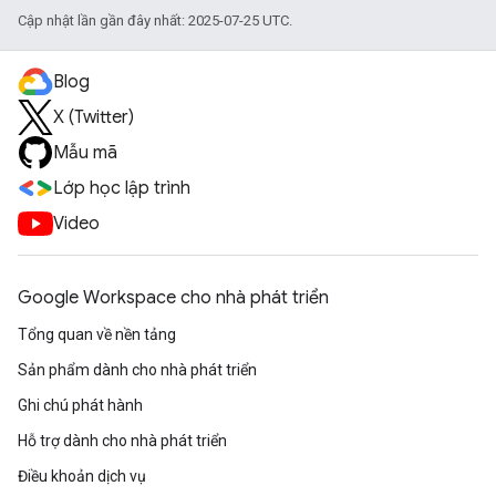
Cập nhật lần gần đây nhất: 2025-07-25 UTC.
Blog
X (Twitter)
Mẫu mã
Lớp học lập trình
Video
Google Workspace cho nhà phát triển
Tổng quan về nền tảng
Sản phẩm dành cho nhà phát triển
Ghi chú phát hành
Hỗ trợ dành cho nhà phát triển
Điều khoản dịch vụ