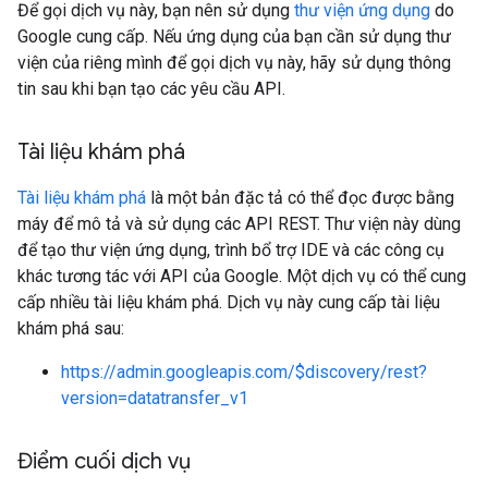
Để gọi dịch vụ này, bạn nên sử dụng
thư viện ứng dụng
do
Google cung cấp. Nếu ứng dụng của bạn cần sử dụng thư
viện của riêng mình để gọi dịch vụ này, hãy sử dụng thông
tin sau khi bạn tạo các yêu cầu API.
Tài liệu khám phá
Tài liệu khám phá
là một bản đặc tả có thể đọc được bằng
máy để mô tả và sử dụng các API REST. Thư viện này dùng
để tạo thư viện ứng dụng, trình bổ trợ IDE và các công cụ
khác tương tác với API của Google. Một dịch vụ có thể cung
cấp nhiều tài liệu khám phá. Dịch vụ này cung cấp tài liệu
khám phá sau:
https://admin.googleapis.com/$discovery/rest?
version=datatransfer_v1
Điểm cuối dịch vụ