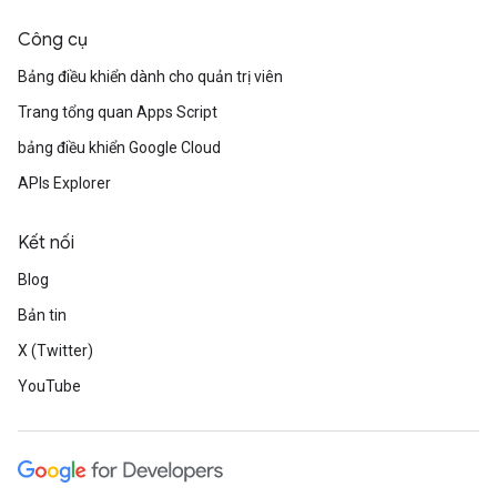
Công cụ
Bảng điều khiển dành cho quản trị viên
Trang tổng quan Apps Script
bảng điều khiển Google Cloud
APIs Explorer
Kết nối
Blog
Bản tin
X (Twitter)
YouTube