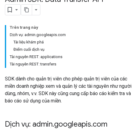
Trên trang này
Dịch vụ: admin.googleapis.com
Tài liệu khám phá
Điểm cuối dịch vụ
Tài nguyên REST: applications
Tài nguyên REST: transfers
SDK dành cho quản trị viên cho phép quản trị viên của các
miền doanh nghiệp xem và quản lý các tài nguyên như người
dùng, nhóm, v.v. SDK này cũng cung cấp báo cáo kiểm tra và
báo cáo sử dụng của miền.
Dịch vụ: admin
.
googleapis
.
com