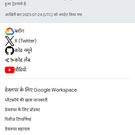
हुआ ट्रेडमार्क है.
आखिरी बार 2025-07-24 (UTC) को अपडेट किया गया.
ब्लॉग
X (Twitter)
कोड नमूने
कोड लैब
वीडियो
डेवलपर के लिए Google Workspace
प्लैटफ़ॉर्म की खास जानकारी
डेवलपर के लिए प्रॉडक्ट
रिलीज़ टिप्पणियां
डेवलपर सहायता