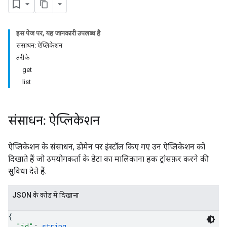
इस पेज पर, यह जानकारी उपलब्ध है
संसाधन: ऐप्लिकेशन
तरीके
get
list
संसाधन: ऐप्लिकेशन
ऐप्लिकेशन के संसाधन, डोमेन पर इंस्टॉल किए गए उन ऐप्लिकेशन को
दिखाते हैं जो उपयोगकर्ता के डेटा का मालिकाना हक ट्रांसफ़र करने की
सुविधा देते हैं.
JSON के काेड में दिखाना
{
"id"
: 
string
,