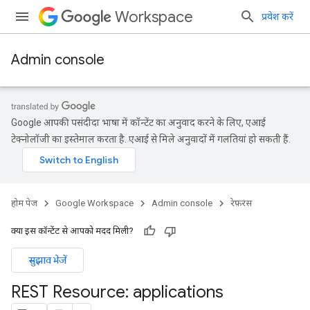
Workspace
प्रवेश करें
Admin console
Google आपकी पसंदीदा भाषा में कॉन्टेंट का अनुवाद करने के लिए, एआई
टेक्नोलॉजी का इस्तेमाल करता है. एआई से मिले अनुवादों में गलतियां हो सकती हैं.
होम पेज
Google Workspace
Admin console
रेफ़रंस
क्या इस कॉन्टेंट से आपको मदद मिली?
सुझाव भेजें
REST Resource: applications