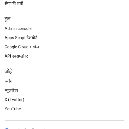
सेवा की शर्तों
टूल
Admin console
Apps Script डैशबोर्ड
Google Cloud कंसोल
API एक्सप्लोरर
जोड़ें
ब्लॉग
न्यूज़लेटर
X (Twitter)
YouTube