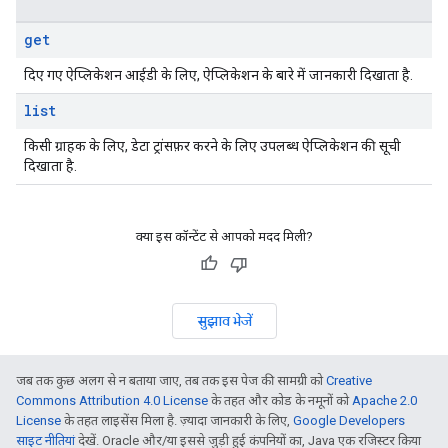
get
दिए गए ऐप्लिकेशन आईडी के लिए, ऐप्लिकेशन के बारे में जानकारी दिखाता है.
list
किसी ग्राहक के लिए, डेटा ट्रांसफ़र करने के लिए उपलब्ध ऐप्लिकेशन की सूची
दिखाता है.
क्या इस कॉन्टेंट से आपको मदद मिली?
सुझाव भेजें
जब तक कुछ अलग से न बताया जाए, तब तक इस पेज की सामग्री को
Creative
Commons Attribution 4.0 License
के तहत और कोड के नमूनों को
Apache 2.0
License
के तहत लाइसेंस मिला है. ज़्यादा जानकारी के लिए,
Google Developers
साइट नीतियां
देखें. Oracle और/या इससे जुड़ी हुई कंपनियों का, Java एक रजिस्टर किया