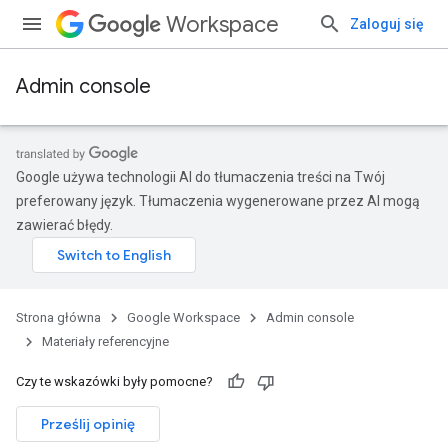
Workspace
Zaloguj się
Admin console
Google używa technologii AI do tłumaczenia treści na Twój
preferowany język. Tłumaczenia wygenerowane przez AI mogą
zawierać błędy.
Strona główna
Google Workspace
Admin console
Materiały referencyjne
Czy te wskazówki były pomocne?
Prześlij opinię