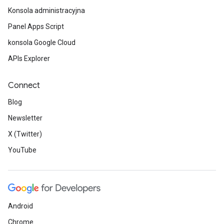
Konsola administracyjna
Panel Apps Script
konsola Google Cloud
APIs Explorer
Connect
Blog
Newsletter
X (Twitter)
YouTube
Android
Chrome