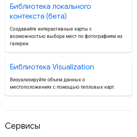
Библиотека локального
контекста (бета)
Создавайте интерактивные карты с
возможностью выбора мест по фотографиям из
галереи.
Библиотека Visualization
Визуализируйте объем данных о
местоположениях с помощью тепловых карт.
Сервисы