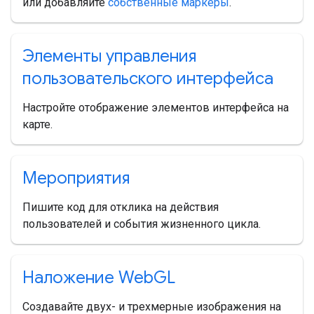
или добавляйте
собственные маркеры
.
Элементы управления
пользовательского интерфейса
Настройте отображение элементов интерфейса на
карте.
Мероприятия
Пишите код для отклика на действия
пользователей и события жизненного цикла.
Наложение Web
GL
Создавайте двух- и трехмерные изображения на