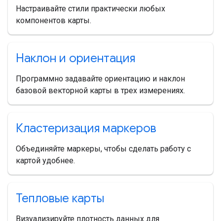
Настраивайте стили практически любых
компонентов карты.
Наклон и ориентация
Программно задавайте ориентацию и наклон
базовой векторной карты в трех измерениях.
Кластеризация маркеров
Объединяйте маркеры, чтобы сделать работу с
картой удобнее.
Тепловые карты
Визуализируйте плотность данных для