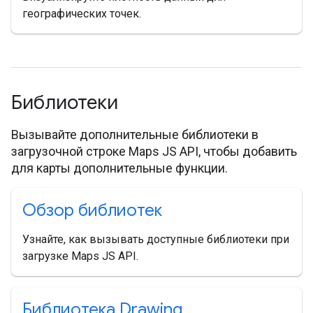
географических точек.
Библиотеки
Вызывайте дополнительные библиотеки в
загрузочной строке Maps JS API, чтобы добавить
для карты дополнительные функции.
Обзор библиотек
Узнайте, как вызывать доступные библиотеки при
загрузке Maps JS API.
Библиотека Drawing