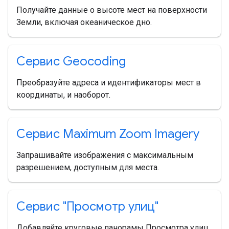
Получайте данные о высоте мест на поверхности
Земли, включая океаническое дно.
Сервис Geocoding
Преобразуйте адреса и идентификаторы мест в
координаты, и наоборот.
Сервис Maximum Zoom Imagery
Запрашивайте изображения с максимальным
разрешением, доступным для места.
Сервис "Просмотр улиц"
Добавляйте круговые панорамы Просмотра улиц