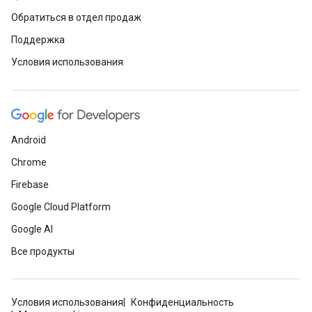
Обратиться в отдел продаж
Поддержка
Условия использования
Android
Chrome
Firebase
Google Cloud Platform
Google AI
Все продукты
Условия использования
Конфиденциальность