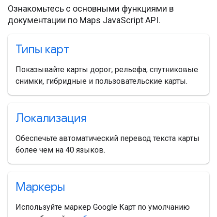
Ознакомьтесь с основными функциями в
документации по Maps JavaScript API.
Типы карт
Показывайте карты дорог, рельефа, спутниковые
снимки, гибридные и пользовательские карты.
Локализация
Обеспечьте автоматический перевод текста карты
более чем на 40 языков.
Маркеры
Используйте маркер Google Карт по умолчанию