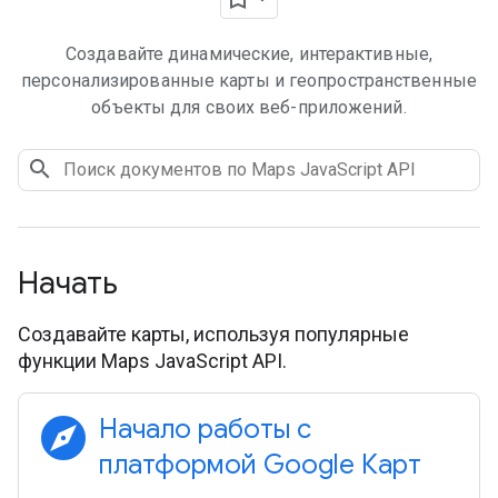
Создавайте динамические, интерактивные,
персонализированные карты и геопространственные
объекты для своих веб-приложений.
Начать
Создавайте карты, используя популярные
функции Maps JavaScript API.
explore
Начало работы с
платформой Google Карт