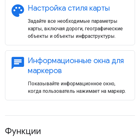
palette
Настройка стиля карты
Задайте все необходимые параметры
карты, включая дороги, географические
объекты и объекты инфраструктуры.
chat
Информационные окна для
маркеров
Показывайте информационное окно,
когда пользователь нажимает на маркер.
Функции