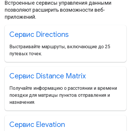
Встроенные сервисы управления данными
позволяют расширить возможности веб-
приложений.
Сервис Directions
Выстраивайте маршруты, включающие до 25
путевых точек.
Сервис Distance Matrix
Получайте информацию о расстоянии и времени
поездки для матрицы пунктов отправления и
назначения.
Сервис Elevation