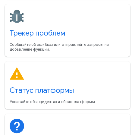
Трекер проблем
Сообщайте об ошибках или отправляйте запросы на
добавление функций.
Статус платформы
Узнавайте об инцидентах и сбоях платформы.