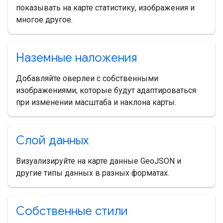
показывать на карте статистику, изображения и
многое другое.
Наземные наложения
Добавляйте оверлеи с собственными
изображениями, которые будут адаптироваться
при изменении масштаба и наклона карты.
Слой данных
Визуализируйте на карте данные GeoJSON и
другие типы данных в разных форматах.
Собственные стили