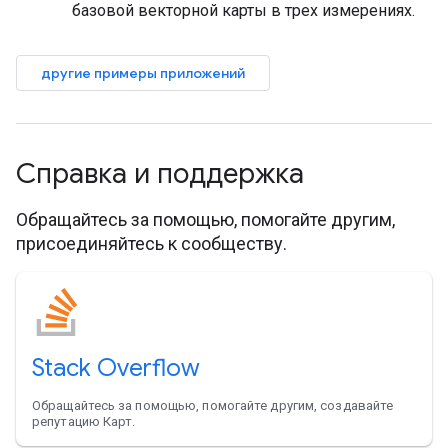
базовой векторной карты в трех измерениях.
другие примеры приложений
Справка и поддержка
Обращайтесь за помощью, помогайте другим,
присоединяйтесь к сообществу.
Stack Overflow
Обращайтесь за помощью, помогайте другим, создавайте
репутацию Карт.