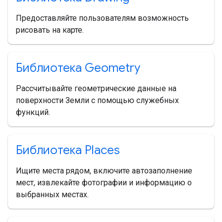
Предоставляйте пользователям возможность
рисовать на карте.
Библиотека Geometry
Рассчитывайте геометрические данные на
поверхности Земли с помощью служебных
функций.
Библиотека Places
Ищите места рядом, включите автозаполнение
мест, извлекайте фотографии и информацию о
выбранных местах.