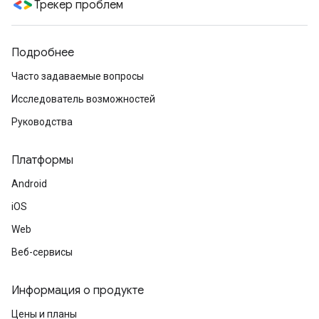
Трекер проблем
Подробнее
Часто задаваемые вопросы
Исследователь возможностей
Руководства
Платформы
Android
iOS
Web
Веб-сервисы
Информация о продукте
Цены и планы