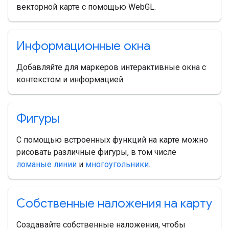
векторной карте с помощью WebGL.
Информационные окна
Добавляйте для маркеров интерактивные окна с
контекстом и информацией.
Фигуры
С помощью встроенных функций на карте можно
рисовать различные фигуры, в том числе
ломаные линии
и
многоугольники
.
Собственные наложения на карту
Создавайте собственные наложения, чтобы