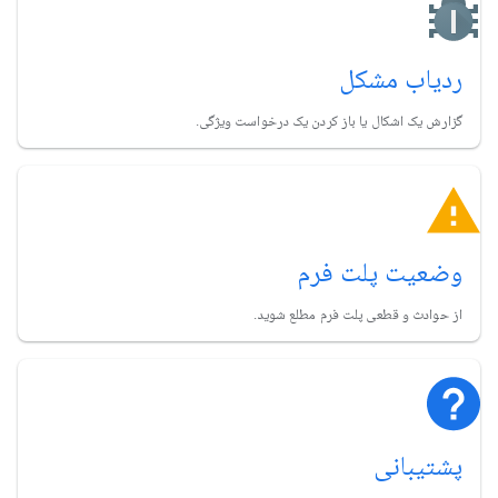
ردیاب مشکل
گزارش یک اشکال یا باز کردن یک درخواست ویژگی.
وضعیت پلت فرم
از حوادث و قطعی پلت فرم مطلع شوید.
پشتیبانی