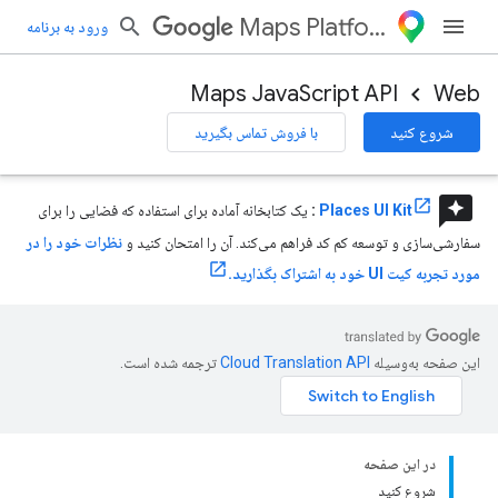
Maps Platform
ورود به برنامه
Maps JavaScript API
Web
شروع کنید
با فروش تماس بگیرید
reviews
Places UI Kit
:
یک کتابخانه آماده برای استفاده که فضایی را برای
سفارشی‌سازی و توسعه کم کد فراهم می‌کند. آن را امتحان کنید و
نظرات خود را در
مورد تجربه کیت UI خود به اشتراک بگذارید.
این صفحه به‌وسیله
ترجمه شده است.
در این صفحه
شروع کنید