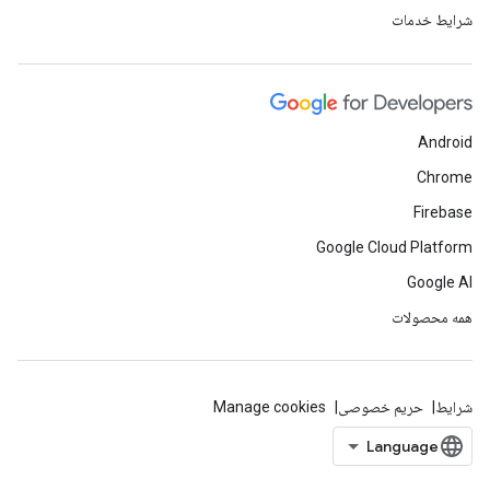
شرایط خدمات
Android
Chrome
Firebase
Google Cloud Platform
Google AI
همه محصولات
شرایط
حریم خصوصی
Manage cookies