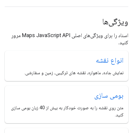
ویژگی‌ها
اسناد را برای ویژگی‌های اصلی Maps JavaScript API مرور
کنید.
انواع نقشه
نمایش جاده، ماهواره، نقشه های ترکیبی، زمین و سفارشی.
بومی سازی
متن روی نقشه را به صورت خودکار به بیش از 40 زبان بومی سازی
کنید.