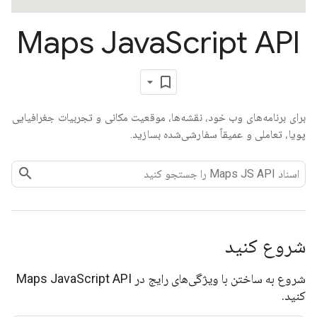
Maps Java
Script API
برای برنامه‌های وب خود، نقشه‌ها، موقعیت مکانی و تجربیات جغرافیایی
پویا، تعاملی و عمیقاً سفارشی‌شده بسازید.
شروع کنید
شروع به ساختن با ویژگی‌های رایج در Maps JavaScript API
کنید.