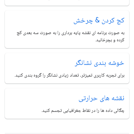
کج کردن & چرخش
به صورت برنامه ای نقشه پایه برداری را به صورت سه بعدی کج
کرده و بچرخانید.
خوشه بندی نشانگر
برای تجربه کاربری تمیزتر، تعداد زیادی نشانگر را گروه بندی کنید.
نقشه های حرارتی
چگالی داده ها را در نقاط جغرافیایی تجسم کنید.