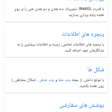
با قدرت WebGL، تجربیات سه بعدی و دو بعدی غنی را بر روی
نقشه پایه برداری بسازید.
پنجره های اطلاعات
با پنجره های اطلاعات تعاملی، زمینه و اطلاعات بیشتری را به
نشانگرهای خود اضافه کنید.
شکل ها
با توابع داخلی، از جمله
چند خط
و
چند ضلعی
، اشکال مختلفی را
روی نقشه بکشید.
پوشش های سفارشی