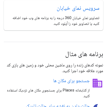
سرویس نمای خیابان
تصاویر نمای خیابان 360 درجه را به برنامه های وب خود اضافه
کنید یا تصاویر خود را آپلود کنید.
برنامه های مثال
نمونه کدهای زنده را روی ماشین محلی خود و زمین های بازی کد
مورد علاقه خود اجرا کنید.
business
جستجو برای مکان ها
از کتابخانه Places برای جستجوی مکان های نزدیک استفاده
کنید.
حالت دادن به نقشه برای حالت تاریک