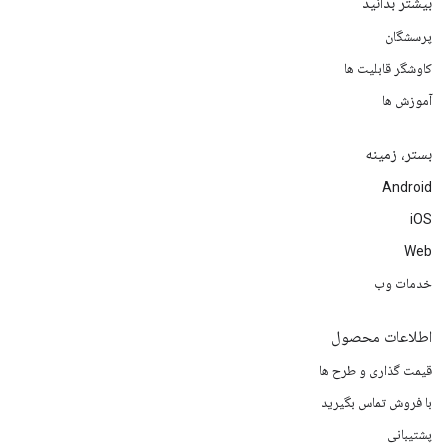
بیشتر بدانید
پرسشگان
کاوشگر قابلیت ها
آموزش ها
بستر، زمینه
Android
iOS
Web
خدمات وب
اطلاعات محصول
قیمت گذاری و طرح ها
با فروش تماس بگیرید
پشتیبانی