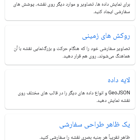
برای نمایش داده ها، تصاویر و موارد دیگر روی نقشه، پوشش های
سفارشی ایجاد کنید.
روکش های زمینی
تصاویر سفارشی خود را که هنگام حرکت و بزرگ‌نمایی نقشه با آن
هماهنگ می‌شوند، روی هم قرار دهید.
لایه داده
GeoJSON و انواع داده های دیگر را در قالب های مختلف روی
نقشه نمایش دهید.
یک ظاهر طراحی سفارشی
ظاهر تقریباً هر جنبه بصری نقشه را سفارشی کنید.