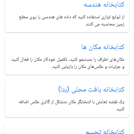
کتابخانه هندسه
از توابع ابزاری استفاده کنید که داده های هندسی را روی سطح
زمین محاسبه می کنند.
کتابخانه مکان ها
مکان‌های اطراف را جستجو کنید، تکمیل خودکار مکان را فعال کنید
و جزئیات و عکس‌های مکان را بازیابی کنید.
کتابخانه بافت محلی (بتا)
یک نقشه تعاملی با انتخابگر مکان متشکل از گالری عکس اضافه
کنید.
کتابخانه تجسم