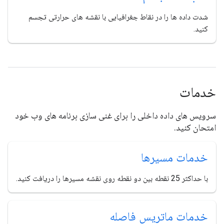
شدت داده ها را در نقاط جغرافیایی با نقشه های حرارتی تجسم
کنید.
خدمات
سرویس های داده داخلی را برای غنی سازی برنامه های وب خود
امتحان کنید.
خدمات مسیرها
با حداکثر 25 نقطه بین دو نقطه روی نقشه مسیرها را دریافت کنید.
خدمات ماتریس فاصله