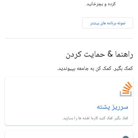
کرده و بچرخانید.
نمونه برنامه های بیشتر
راهنما & حمایت کردن
کمک بگیر. کمک کن به جامعه بپیوندید.
سرریز پشته
کمک بگیر. کمک کنید کارما نقشه ها را بسازید.