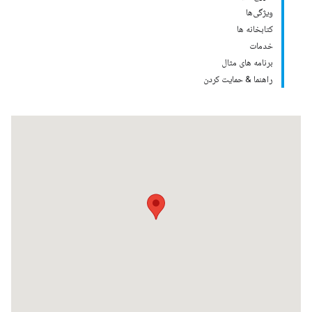
ویژگی‌ها
کتابخانه ها
خدمات
برنامه های مثال
راهنما & حمایت کردن