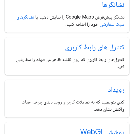
نشانگرها
نشانگر پیش‌فرض Google Maps را نمایش دهید یا
نشانگرهای
سبک سفارشی
خود را اضافه کنید.
کنترل های رابط کاربری
کنترل‌های رابط کاربری که روی نقشه ظاهر می‌شوند را سفارشی
کنید.
رویداد
کدی بنویسید که به تعاملات کاربر و رویدادهای چرخه حیات
واکنش نشان دهد.
پوشش Web
GL