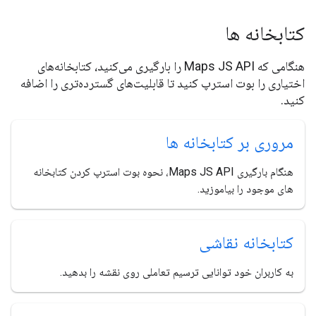
کتابخانه ها
هنگامی که Maps JS API را بارگیری می‌کنید، کتابخانه‌های
اختیاری را بوت استرپ کنید تا قابلیت‌های گسترده‌تری را اضافه
کنید.
مروری بر کتابخانه ها
هنگام بارگیری Maps JS API، نحوه بوت استرپ کردن کتابخانه
های موجود را بیاموزید.
کتابخانه نقاشی
به کاربران خود توانایی ترسیم تعاملی روی نقشه را بدهید.