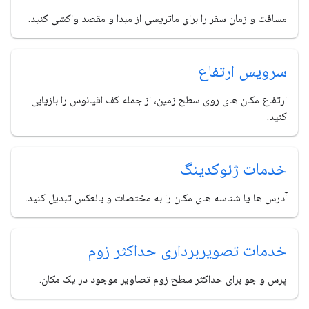
مسافت و زمان سفر را برای ماتریسی از مبدا و مقصد واکشی کنید.
سرویس ارتفاع
ارتفاع مکان های روی سطح زمین، از جمله کف اقیانوس را بازیابی
کنید.
خدمات ژئوکدینگ
آدرس ها یا شناسه های مکان را به مختصات و بالعکس تبدیل کنید.
خدمات تصویربرداری حداکثر زوم
پرس و جو برای حداکثر سطح زوم تصاویر موجود در یک مکان.