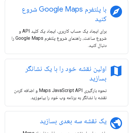
explore
با پلتفرم Google Maps شروع
کنید
برای ایجاد یک حساب کاربری، ایجاد یک کلید API و
شروع ساخت، راهنمای شروع پلتفرم Google Maps را
دنبال کنید.
map
اولین نقشه خود را با یک نشانگر
بسازید
نحوه بارگیری Maps JavaScript API و اضافه کردن
نقشه با نشانگر به برنامه وب خود را بیاموزید.
public
یک نقشه سه بعدی بسازید