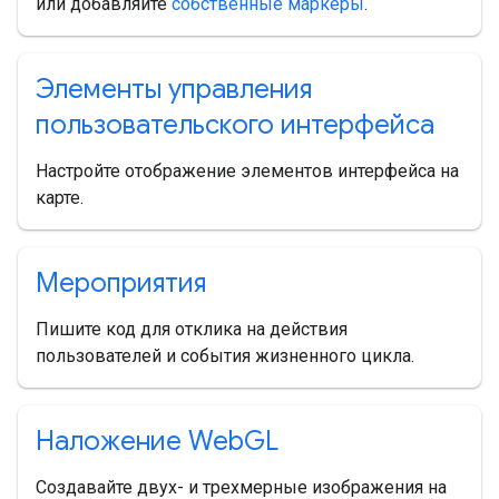
или добавляйте
собственные маркеры
.
Элементы управления
пользовательского интерфейса
Настройте отображение элементов интерфейса на
карте.
Мероприятия
Пишите код для отклика на действия
пользователей и события жизненного цикла.
Наложение Web
GL
Создавайте двух- и трехмерные изображения на