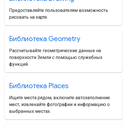
Предоставляйте пользователям возможность
рисовать на карте.
Библиотека Geometry
Рассчитывайте геометрические данные на
поверхности Земли с помощью служебных
функций.
Библиотека Places
Ищите места рядом, включите автозаполнение
мест, извлекайте фотографии и информацию о
выбранных местах.