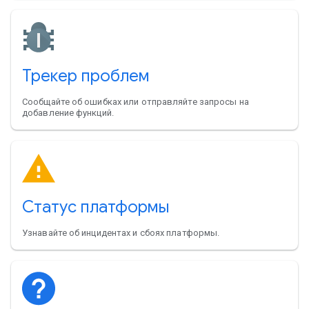
Трекер проблем
Сообщайте об ошибках или отправляйте запросы на
добавление функций.
Статус платформы
Узнавайте об инцидентах и сбоях платформы.