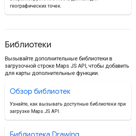
географических точек.
Библиотеки
Вызывайте дополнительные библиотеки в
загрузочной строке Maps JS API, чтобы добавить
для карты дополнительные функции.
Обзор библиотек
Узнайте, как вызывать доступные библиотеки при
загрузке Maps JS API.
Библиотека Drawing