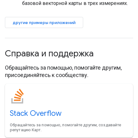
базовой векторной карты в трех измерениях.
другие примеры приложений
Справка и поддержка
Обращайтесь за помощью, помогайте другим,
присоединяйтесь к сообществу.
Stack Overflow
Обращайтесь за помощью, помогайте другим, создавайте
репутацию Карт.