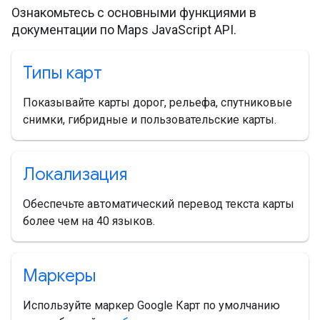
Ознакомьтесь с основными функциями в
документации по Maps JavaScript API.
Типы карт
Показывайте карты дорог, рельефа, спутниковые
снимки, гибридные и пользовательские карты.
Локализация
Обеспечьте автоматический перевод текста карты
более чем на 40 языков.
Маркеры
Используйте маркер Google Карт по умолчанию