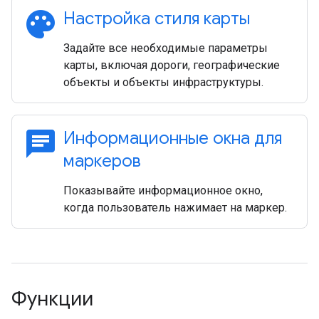
palette
Настройка стиля карты
Задайте все необходимые параметры
карты, включая дороги, географические
объекты и объекты инфраструктуры.
chat
Информационные окна для
маркеров
Показывайте информационное окно,
когда пользователь нажимает на маркер.
Функции