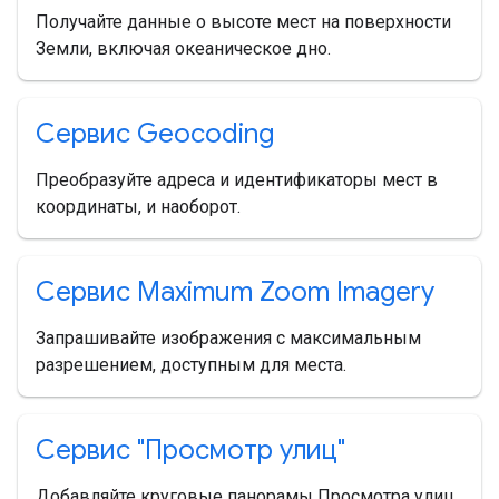
Получайте данные о высоте мест на поверхности
Земли, включая океаническое дно.
Сервис Geocoding
Преобразуйте адреса и идентификаторы мест в
координаты, и наоборот.
Сервис Maximum Zoom Imagery
Запрашивайте изображения с максимальным
разрешением, доступным для места.
Сервис "Просмотр улиц"
Добавляйте круговые панорамы Просмотра улиц