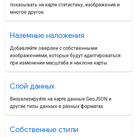
показывать на карте статистику, изображения и
многое другое.
Наземные наложения
Добавляйте оверлеи с собственными
изображениями, которые будут адаптироваться
при изменении масштаба и наклона карты.
Слой данных
Визуализируйте на карте данные GeoJSON и
другие типы данных в разных форматах.
Собственные стили