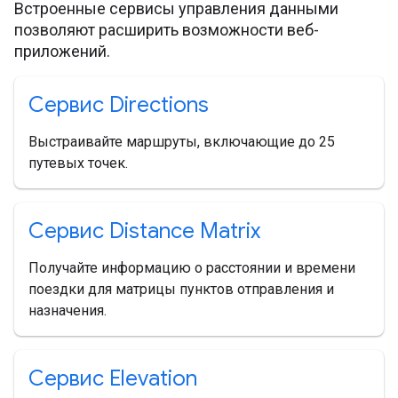
Встроенные сервисы управления данными
позволяют расширить возможности веб-
приложений.
Сервис Directions
Выстраивайте маршруты, включающие до 25
путевых точек.
Сервис Distance Matrix
Получайте информацию о расстоянии и времени
поездки для матрицы пунктов отправления и
назначения.
Сервис Elevation