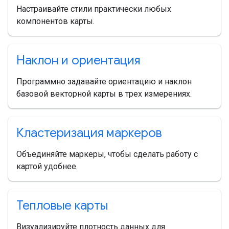
Настраивайте стили практически любых
компонентов карты.
Наклон и ориентация
Программно задавайте ориентацию и наклон
базовой векторной карты в трех измерениях.
Кластеризация маркеров
Объединяйте маркеры, чтобы сделать работу с
картой удобнее.
Тепловые карты
Визуализируйте плотность данных для