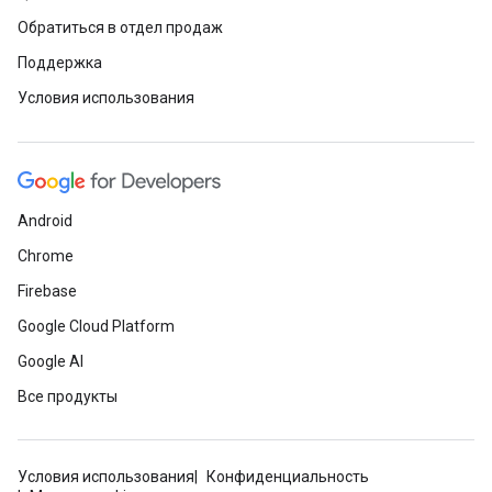
Обратиться в отдел продаж
Поддержка
Условия использования
Android
Chrome
Firebase
Google Cloud Platform
Google AI
Все продукты
Условия использования
Конфиденциальность