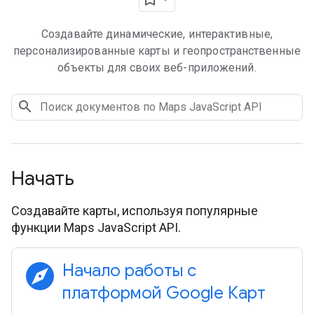
Создавайте динамические, интерактивные,
персонализированные карты и геопространственные
объекты для своих веб-приложений.
Начать
Создавайте карты, используя популярные
функции Maps JavaScript API.
explore
Начало работы с
платформой Google Карт