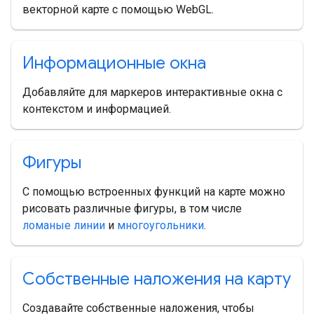
векторной карте с помощью WebGL.
Информационные окна
Добавляйте для маркеров интерактивные окна с
контекстом и информацией.
Фигуры
С помощью встроенных функций на карте можно
рисовать различные фигуры, в том числе
ломаные линии
и
многоугольники
.
Собственные наложения на карту
Создавайте собственные наложения, чтобы