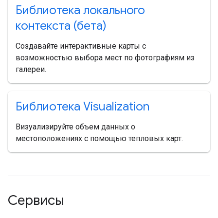
Библиотека локального
контекста (бета)
Создавайте интерактивные карты с
возможностью выбора мест по фотографиям из
галереи.
Библиотека Visualization
Визуализируйте объем данных о
местоположениях с помощью тепловых карт.
Сервисы