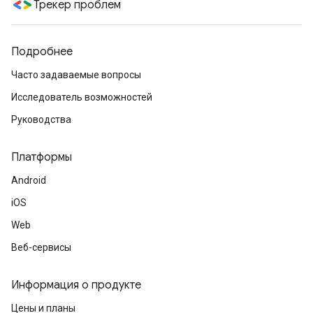
Трекер проблем
Подробнее
Часто задаваемые вопросы
Исследователь возможностей
Руководства
Платформы
Android
iOS
Web
Веб-сервисы
Информация о продукте
Цены и планы