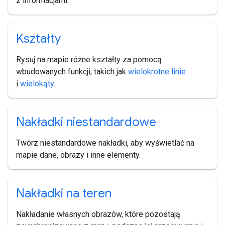
z informacjami.
Kształty
Rysuj na mapie różne kształty za pomocą
wbudowanych funkcji, takich jak
wielokrotne linie
i
wielokąty
.
Nakładki niestandardowe
Twórz niestandardowe nakładki, aby wyświetlać na
mapie dane, obrazy i inne elementy.
Nakładki na teren
Nakładanie własnych obrazów, które pozostają