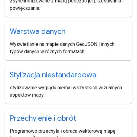
zsynchronizowane z mapą podczas jej przesuwania i
powiększania.
Warstwa danych
Wyświetlanie na mapie danych GeoJSON i innych
typów danych w różnych formatach.
Stylizacja niestandardowa
stylizowanie wyglądu niemal wszystkich wizualnych
aspektów mapy;
Przechylenie i obrót
Programowo przechyla i obraca wektorową mapę