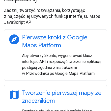
Zacznij tworzyć rozwiązania, korzystając
z najczęściej używanych funkcji interfejsu Maps
JavaScript API.
explore
Pierwsze kroki z Google
Maps Platform
Aby utworzyć konto, wygenerować klucz
interfejsu API i rozpocząć tworzenie aplikacji,
postępuj zgodnie z instrukcjami
w Przewodniku po Google Maps Platform.
map
Tworzenie pierwszej mapy ze
znacznikiem