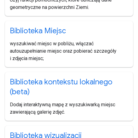
geometryczne na powierzchni Ziemi.
Biblioteka Miejsc
wyszukiwać miejsc w pobliżu, włączać
autouzupełnianie miejsc oraz pobierać szczegóły
i zdjęcia miejsc;
Biblioteka kontekstu lokalnego
(beta)
Dodaj interaktywną mapę z wyszukiwarką miejsc
zawierającą galerię zdjęć.
Biblioteka wizualizacji