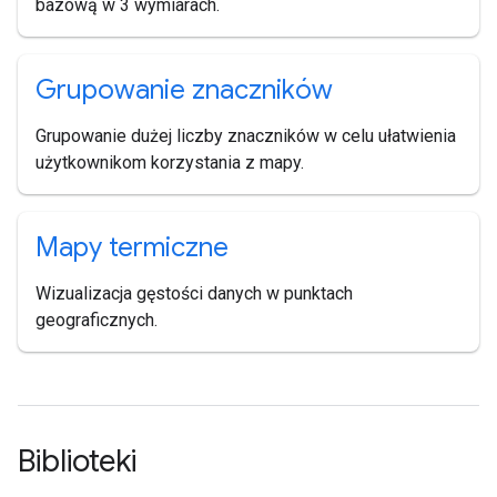
bazową w 3 wymiarach.
Grupowanie znaczników
Grupowanie dużej liczby znaczników w celu ułatwienia
użytkownikom korzystania z mapy.
Mapy termiczne
Wizualizacja gęstości danych w punktach
geograficznych.
Biblioteki