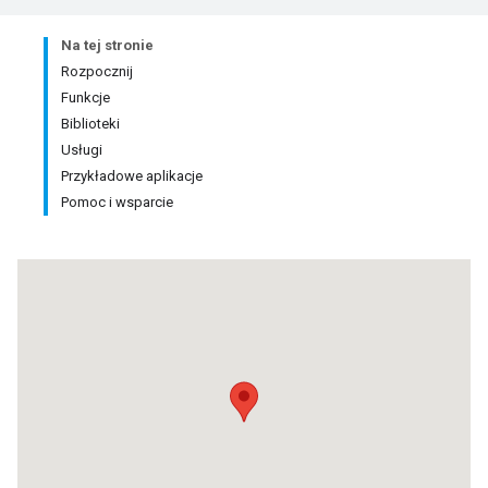
Na tej stronie
Rozpocznij
Funkcje
Biblioteki
Usługi
Przykładowe aplikacje
Pomoc i wsparcie