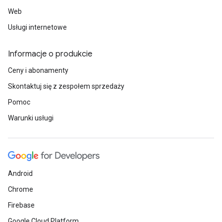
Web
Usługi internetowe
Informacje o produkcie
Ceny i abonamenty
Skontaktuj się z zespołem sprzedaży
Pomoc
Warunki usługi
Android
Chrome
Firebase
Google Cloud Platform