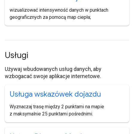
wizualizować intensywność danych w punktach
geograficznych za pomocą map ciepła;
Usługi
Używaj wbudowanych usług danych, aby
wzbogacać swoje aplikacje internetowe.
Usługa wskazówek dojazdu
Wyznaczaj trasę między 2 punktami na mapie
z maksymalnie 25 punktami pośrednimi.