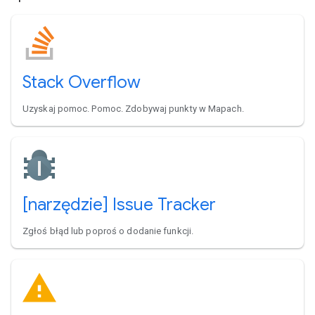
Stack Overflow
Uzyskaj pomoc. Pomoc. Zdobywaj punkty w Mapach.
[narzędzie] Issue Tracker
Zgłoś błąd lub poproś o dodanie funkcji.