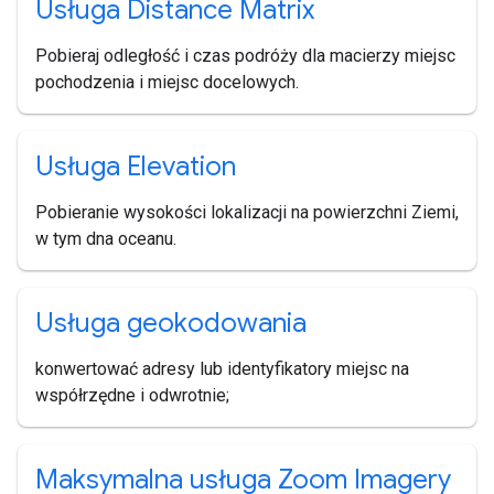
Usługa Distance Matrix
Pobieraj odległość i czas podróży dla macierzy miejsc
pochodzenia i miejsc docelowych.
Usługa Elevation
Pobieranie wysokości lokalizacji na powierzchni Ziemi,
w tym dna oceanu.
Usługa geokodowania
konwertować adresy lub identyfikatory miejsc na
współrzędne i odwrotnie;
Maksymalna usługa Zoom Imagery