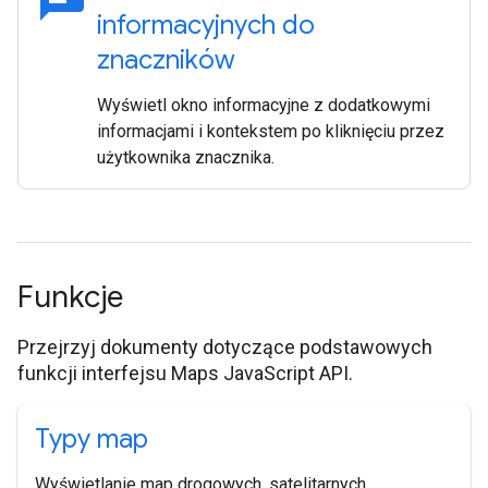
informacyjnych do
znaczników
Wyświetl okno informacyjne z dodatkowymi
informacjami i kontekstem po kliknięciu przez
użytkownika znacznika.
Funkcje
Przejrzyj dokumenty dotyczące podstawowych
funkcji interfejsu Maps JavaScript API.
Typy map
Wyświetlanie map drogowych, satelitarnych,