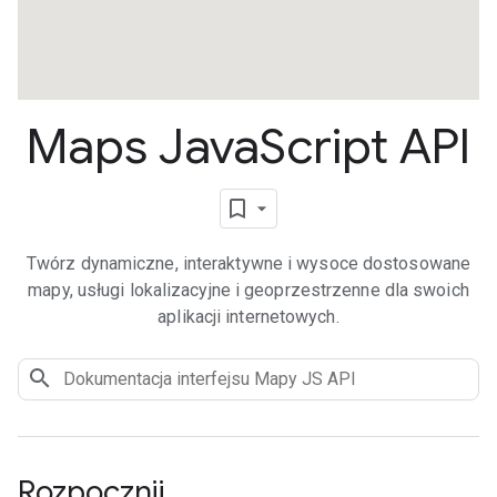
Maps Java
Script API
Twórz dynamiczne, interaktywne i wysoce dostosowane
mapy, usługi lokalizacyjne i geoprzestrzenne dla swoich
aplikacji internetowych.
Rozpocznij