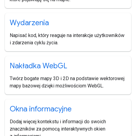
Wydarzenia
Napisać kod, który reaguje na interakcje użytkowników
i zdarzenia cyklu życia.
Nakładka Web
GL
Twórz bogate mapy 3D i 2D na podstawie wektorowej
mapy bazowej dzięki możliwościom WebGL.
Okna informacyjne
Dodaj więcej kontekstu i informacji do swoich
znaczników za pomocą interaktywnych okien