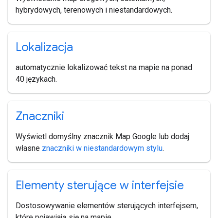
hybrydowych, terenowych i niestandardowych.
Lokalizacja
automatycznie lokalizować tekst na mapie na ponad
40 językach.
Znaczniki
Wyświetl domyślny znacznik Map Google lub dodaj
własne
znaczniki w niestandardowym stylu
.
Elementy sterujące w interfejsie
Dostosowywanie elementów sterujących interfejsem,
które pojawiają się na mapie.