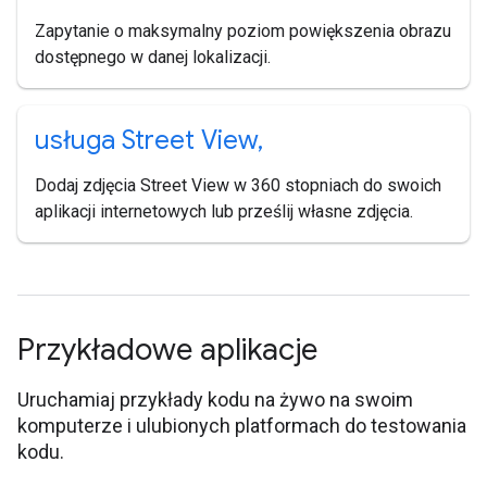
Zapytanie o maksymalny poziom powiększenia obrazu
dostępnego w danej lokalizacji.
usługa Street View
,
Dodaj zdjęcia Street View w 360 stopniach do swoich
aplikacji internetowych lub prześlij własne zdjęcia.
Przykładowe aplikacje
Uruchamiaj przykłady kodu na żywo na swoim
komputerze i ulubionych platformach do testowania
kodu.