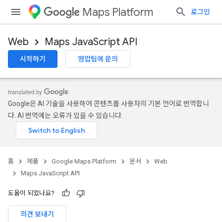
Maps Platform
로그인
Web
Maps JavaScript API
시작하기
영업팀에 문의
Google은 AI 기술을 사용하여 콘텐츠를 사용자의 기본 언어로 번역합니
다. AI 번역에는 오류가 있을 수 있습니다.
홈
제품
Google Maps Platform
문서
Web
Maps JavaScript API
도움이 되었나요?
의견 보내기