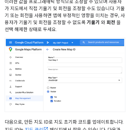
이러한 값을 프로그래매틱 방식으로 조정할 수 있으며 사용자
가 지도에서 직접 기울기 및 회전을 조정할 수도 있습니다. 기울
기 또는 회전을 사용하면 앱에 부정적인 영향을 미치는 경우, 사
용자가 기울기 및 회전을 조정할 수 없도록
기울기
와
회전
을
선택 해제한 상태로 두세요.
다음으로, 만든 지도 ID로 지도 초기화 코드를 업데이트합니다.
지도 ID는
지도 관리
페이지에서 찾을 수 있습니다. 다음과