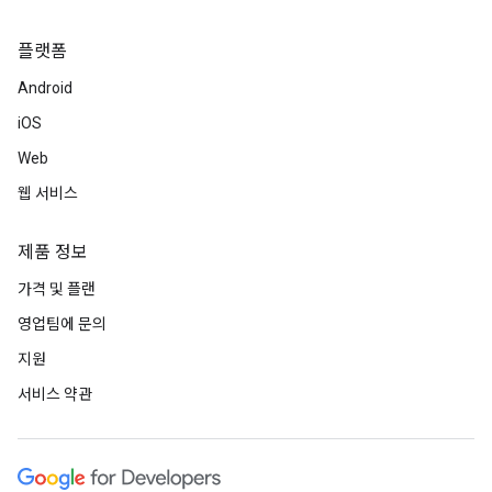
플랫폼
Android
iOS
Web
웹 서비스
제품 정보
가격 및 플랜
영업팀에 문의
지원
서비스 약관