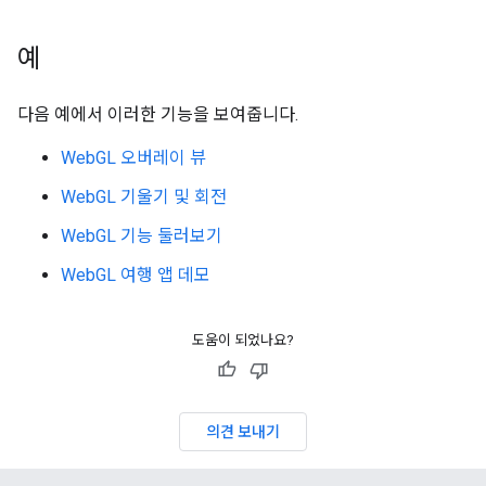
예
다음 예에서 이러한 기능을 보여줍니다.
WebGL 오버레이 뷰
WebGL 기울기 및 회전
WebGL 기능 둘러보기
WebGL 여행 앱 데모
도움이 되었나요?
의견 보내기