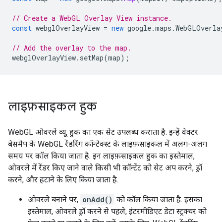
// Create a WebGL Overlay View instance.
const
webglOverlayView
=
new
google
.
maps
.
WebGLOverla
// Add the overlay to the map.
webglOverlayView
.
setMap
(
map
);
लाइफ़साइकल हुक
WebGL ओवरले व्यू, हुक का एक सेट उपलब्ध कराता है. इन्हें वेक्टर
बेसमैप के WebGL रेंडरिंग कॉन्टेक्स्ट के लाइफ़साइकल में अलग-अलग
समय पर कॉल किया जाता है. इन लाइफ़साइकल हुक का इस्तेमाल,
ओवरले में रेंडर किए जाने वाले किसी भी कॉन्टेंट को सेट अप करने, ड्रॉ
करने, और हटाने के लिए किया जाता है.
ओवरले बनाने पर,
onAdd()
को कॉल किया जाता है. इसका
इस्तेमाल, ओवरले ड्रॉ करने से पहले, इंटरमीडिएट डेटा स्ट्रक्चर को