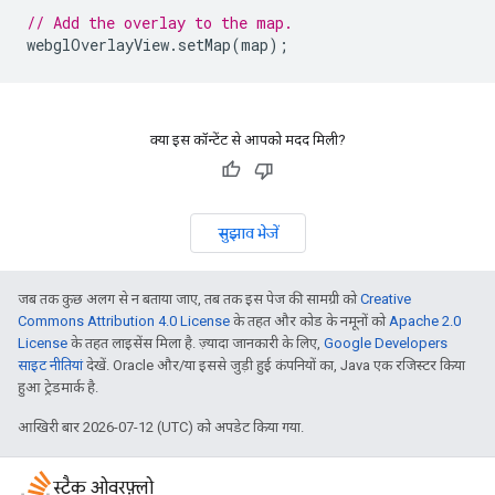
// Add the overlay to the map.
webglOverlayView
.
setMap
(
map
);
क्या इस कॉन्टेंट से आपको मदद मिली?
सुझाव भेजें
जब तक कुछ अलग से न बताया जाए, तब तक इस पेज की सामग्री को
Creative
Commons Attribution 4.0 License
के तहत और कोड के नमूनों को
Apache 2.0
License
के तहत लाइसेंस मिला है. ज़्यादा जानकारी के लिए,
Google Developers
साइट नीतियां
देखें. Oracle और/या इससे जुड़ी हुई कंपनियों का, Java एक रजिस्टर किया
हुआ ट्रेडमार्क है.
आखिरी बार 2026-07-12 (UTC) को अपडेट किया गया.
स्टैक ओवरफ़्लो