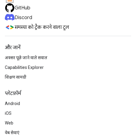
GitHub
Discord
समस्या को ट्रैक करने वाला टूल
और जानें
अक्सर पूछे जाने वाले सवाल
Capabilities Explorer
शिक्षण सामग्री
प्‍लेटफ़ॉर्म
Android
iOS
Web
वेब सेवाएं