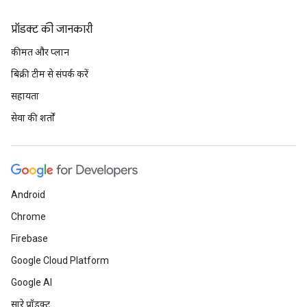
प्रॉडक्ट की जानकारी
कीमत और प्लान
बिक्री टीम से संपर्क करें
सहायता
सेवा की शर्तों
Android
Chrome
Firebase
Google Cloud Platform
Google AI
सारे प्रॉडक्ट