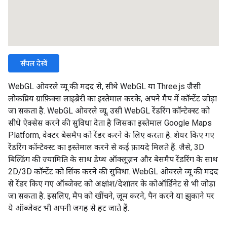
सैंपल देखें
WebGL ओवरले व्यू की मदद से, सीधे WebGL या Three.js जैसी
लोकप्रिय ग्राफ़िक्स लाइब्रेरी का इस्तेमाल करके, अपने मैप में कॉन्टेंट जोड़ा
जा सकता है. WebGL ओवरले व्यू, उसी WebGL रेंडरिंग कॉन्टेक्स्ट को
सीधे ऐक्सेस करने की सुविधा देता है जिसका इस्तेमाल Google Maps
Platform, वेक्टर बेसमैप को रेंडर करने के लिए करता है. शेयर किए गए
रेंडरिंग कॉन्टेक्स्ट का इस्तेमाल करने से कई फ़ायदे मिलते हैं. जैसे, 3D
बिल्डिंग की ज्यामिति के साथ डेप्थ ऑक्लूज़न और बेसमैप रेंडरिंग के साथ
2D/3D कॉन्टेंट को सिंक करने की सुविधा. WebGL ओवरले व्यू की मदद
से रेंडर किए गए ऑब्जेक्ट को अक्षांश/देशांतर के कोऑर्डिनेट से भी जोड़ा
जा सकता है. इसलिए, मैप को खींचने, ज़ूम करने, पैन करने या झुकाने पर
ये ऑब्जेक्ट भी अपनी जगह से हट जाते हैं.