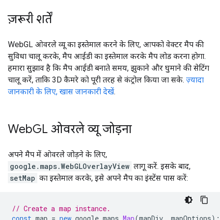
ज़रूरी शर्तें
WebGL ओवरले व्यू का इस्तेमाल करने के लिए, आपको वेक्टर मैप की
सुविधा चालू करके, मैप आईडी का इस्तेमाल करके मैप लोड करना होगा.
हमारा सुझाव है कि मैप आईडी बनाते समय, झुकाने और घुमाने की सेटिंग
चालू करें, ताकि 3D कैमरे को पूरी तरह से कंट्रोल किया जा सके.
ज़्यादा
जानकारी के लिए, खास जानकारी देखें
.
Web
GL ओवरले व्यू जोड़ना
अपने मैप में ओवरले जोड़ने के लिए,
google.maps.WebGLOverlayView
लागू करें. इसके बाद,
setMap
का इस्तेमाल करके, इसे अपने मैप का इंस्टेंस पास करें:
// Create a map instance.
const
map
=
new
google
.
maps
.
Map
(
mapDiv
,
mapOptions
);