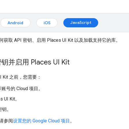
JavaScript
Android
iOS
取 API 密钥、启用 Places UI Kit 以及加载支持它的库。
钥并启用 Places UI Kit
UI Kit 之前，您需要：
号的 Cloud 项目。
s UI Kit。
 密钥。
请参阅
设置您的 Google Cloud 项目
。