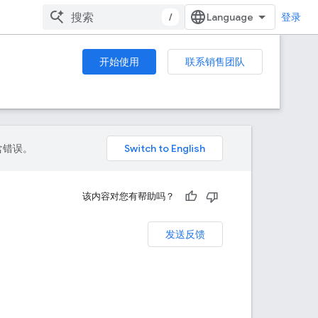
/
登录
开始使用
联系销售团队
包含错误。
该内容对您有帮助吗？
发送反馈