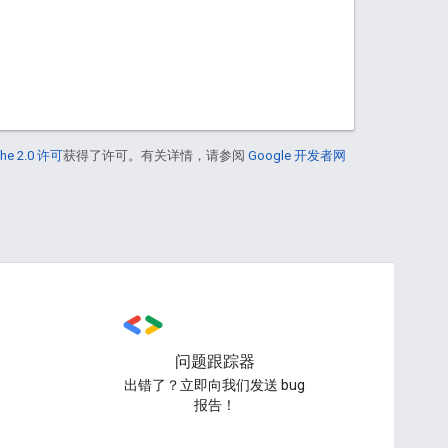
he 2.0 许可
获得了许可。有关详情，请参阅
Google 开发者网
问题跟踪器
出错了？立即向我们发送 bug
报告！