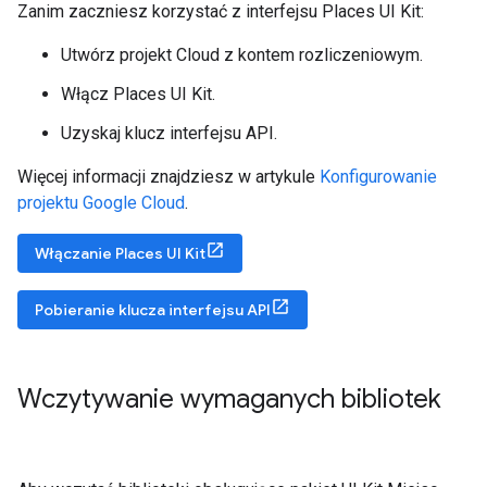
Zanim zaczniesz korzystać z interfejsu Places UI Kit:
Utwórz projekt Cloud z kontem rozliczeniowym.
Włącz Places UI Kit.
Uzyskaj klucz interfejsu API.
Więcej informacji znajdziesz w artykule
Konfigurowanie
projektu Google Cloud
.
Włączanie Places UI Kit
Pobieranie klucza interfejsu API
Wczytywanie wymaganych bibliotek