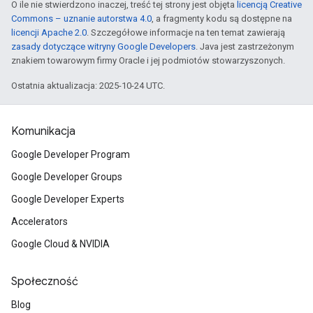
O ile nie stwierdzono inaczej, treść tej strony jest objęta
licencją Creative
Commons – uznanie autorstwa 4.0
, a fragmenty kodu są dostępne na
licencji Apache 2.0
. Szczegółowe informacje na ten temat zawierają
zasady dotyczące witryny Google Developers
. Java jest zastrzeżonym
znakiem towarowym firmy Oracle i jej podmiotów stowarzyszonych.
Ostatnia aktualizacja: 2025-10-24 UTC.
Komunikacja
Google Developer Program
Google Developer Groups
Google Developer Experts
Accelerators
Google Cloud & NVIDIA
Społeczność
Blog