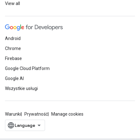
View all
Android
Chrome
Firebase
Google Cloud Platform
Google AI
Wszystkie usługi
Warunki
Prywatność
Manage cookies