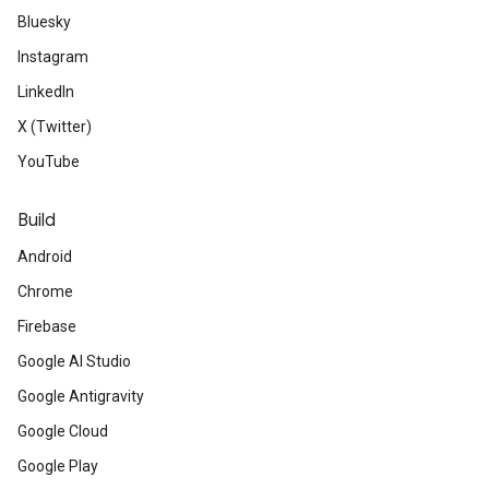
Bluesky
Instagram
LinkedIn
X (Twitter)
YouTube
Build
Android
Chrome
Firebase
Google AI Studio
Google Antigravity
Google Cloud
Google Play