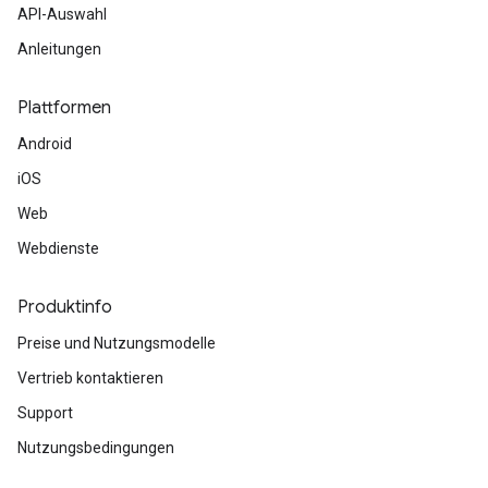
API-Auswahl
Anleitungen
Plattformen
Android
iOS
Web
Webdienste
Produktinfo
Preise und Nutzungsmodelle
Vertrieb kontaktieren
Support
Nutzungsbedingungen