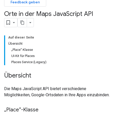
Feedback geben
Orte in der Maps Java
Script API
Auf dieser Seite
Übersicht
„Place“-Klasse
UI-Kit für Places
Places Service (Legacy)
Übersicht
Die Maps JavaScript API bietet verschiedene
Möglichkeiten, Google-Ortsdaten in Ihre Apps einzubinden.
„Place“-Klasse