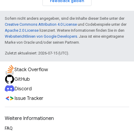
Feedback geben
Sofern nicht anders angegeben, sind die Inhalte dieser Seite unter der
Creative Commons Attribution 4.0 License
und Codebeispiele unter der
Apache 2.0 License
lizenziert. Weitere Informationen finden Sie in den
Websiterichtlinien von Google Developers
. Java ist eine eingetragene
Marke von Oracle und/oder seinen Partnern.
Zuletzt aktualisiert: 2026-07-15 (UTC).
Stack Overflow
GitHub
Discord
Issue Tracker
Weitere Informationen
FAQ