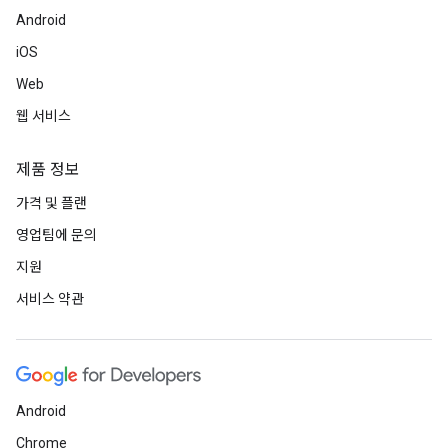
Android
iOS
Web
웹 서비스
제품 정보
가격 및 플랜
영업팀에 문의
지원
서비스 약관
Android
Chrome