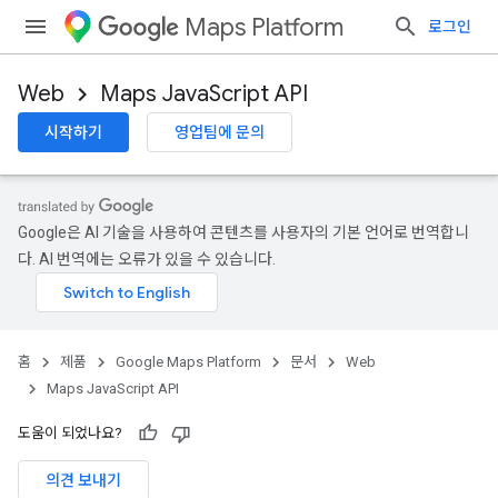
Maps Platform
로그인
Web
Maps JavaScript API
시작하기
영업팀에 문의
Google은 AI 기술을 사용하여 콘텐츠를 사용자의 기본 언어로 번역합니
다. AI 번역에는 오류가 있을 수 있습니다.
홈
제품
Google Maps Platform
문서
Web
Maps JavaScript API
도움이 되었나요?
의견 보내기