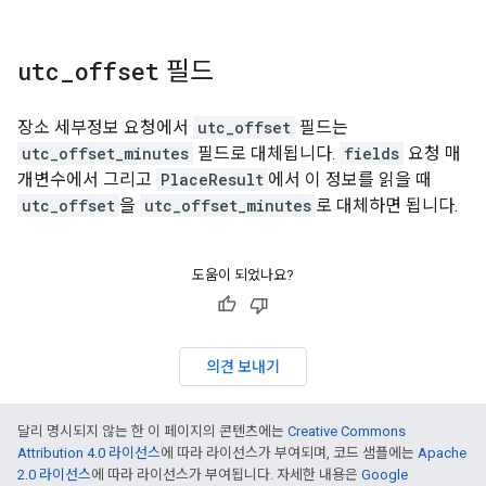
utc
_
offset
필드
장소 세부정보 요청에서
utc_offset
필드는
utc_offset_minutes
필드로 대체됩니다.
fields
요청 매
개변수에서 그리고
PlaceResult
에서 이 정보를 읽을 때
utc_offset
을
utc_offset_minutes
로 대체하면 됩니다.
도움이 되었나요?
의견 보내기
달리 명시되지 않는 한 이 페이지의 콘텐츠에는
Creative Commons
Attribution 4.0 라이선스
에 따라 라이선스가 부여되며, 코드 샘플에는
Apache
2.0 라이선스
에 따라 라이선스가 부여됩니다. 자세한 내용은
Google