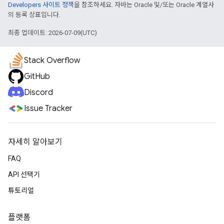
Developers 사이트 정책
을 참조하세요. 자바는 Oracle 및/또는 Oracle 계열사
의 등록 상표입니다.
최종 업데이트: 2026-07-09(UTC)
Stack Overflow
GitHub
Discord
Issue Tracker
자세히 알아보기
FAQ
API 선택기
튜토리얼
플랫폼