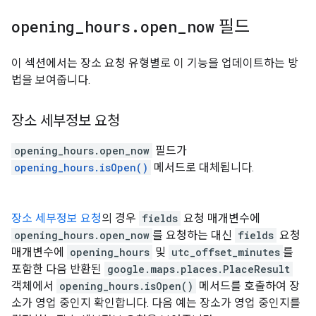
opening
_
hours
.
open
_
now
필드
이 섹션에서는 장소 요청 유형별로 이 기능을 업데이트하는 방
법을 보여줍니다.
장소 세부정보 요청
opening_hours.open_now
필드가
opening_hours.isOpen()
메서드로 대체됩니다.
장소 세부정보 요청
의 경우
fields
요청 매개변수에
opening_hours.open_now
를 요청하는 대신
fields
요청
매개변수에
opening_hours
및
utc_offset_minutes
를
포함한 다음 반환된
google.maps.places.PlaceResult
객체에서
opening_hours.isOpen()
메서드를 호출하여 장
소가 영업 중인지 확인합니다. 다음 예는 장소가 영업 중인지를