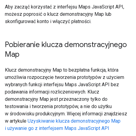
Aby zacząć korzystać z interfejsu Maps JavaScript API,
możesz poprosić o klucz demonstracyjny Map lub
skonfigurować konto i włączyć płatności.
Pobieranie klucza demonstracyjnego
Map
Klucz demonstracyjny Map to bezpłatna funkcja, która
umożliwia rozpoczęcie tworzenia prototypów z użyciem
wybranych funkcji interfejsu Maps JavaScript API bez
podawania informacji rozliczeniowych. Klucz
demonstracyjny Map jest przeznaczony tylko do
testowania i tworzenia prototypów, a nie do użytku
w środowisku produkcyjnym. Więcej informacji znajdziesz
w artykule
Uzyskiwanie klucza demonstracyjnego Map
i używanie go z interfejsem Maps JavaScript API