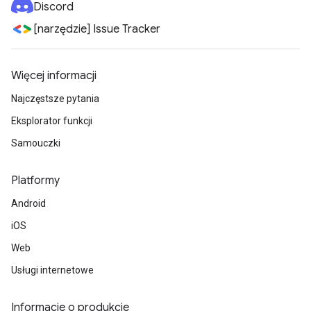
Discord
[narzędzie] Issue Tracker
Więcej informacji
Najczęstsze pytania
Eksplorator funkcji
Samouczki
Platformy
Android
iOS
Web
Usługi internetowe
Informacje o produkcie