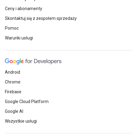
Ceny i abonamenty
Skontaktuj się z zespołem sprzedaży
Pomoc
Warunki usługi
Android
Chrome
Firebase
Google Cloud Platform
Google AI
Wszystkie usługi