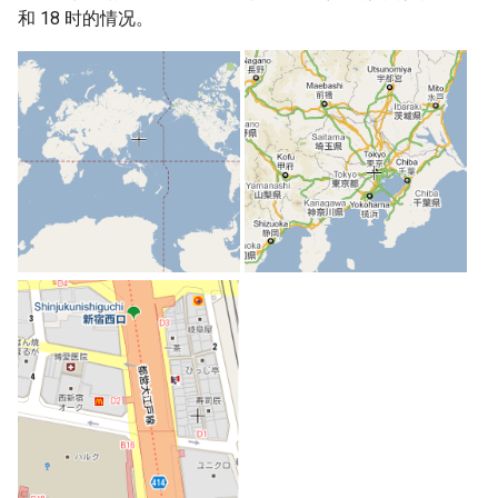
和 18 时的情况。