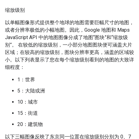
缩放级别
以单幅图像形式提供整个地球的地图需要巨幅尺寸的地图，
或者分辨率极低的小幅地图。因此，Google 地图和 Maps
JavaScript API 中的地图图像分成了地图“图块”和“缩放级
别”。 在较低的缩放级别，一小部分地图图块便可涵盖大片
区域；在较高的缩放级别，图块分辨率更高，涵盖的区域较
小。以下列表显示了您在每个缩放级别看到的地图的大致详
细程度：
1：世界
5：大陆或洲
10：城市
15：街道
20：建筑物
以下三幅图像反映了东京同一位置在缩放级别分别为 0、7