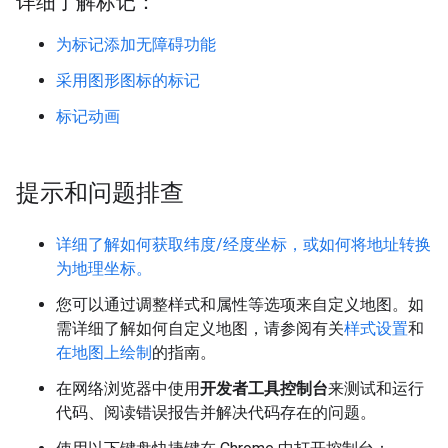
详细了解标记：
为标记添加无障碍功能
采用图形图标的标记
标记动画
提示和问题排查
详细了解如何获取纬度/经度坐标，或如何将地址转换
为地理坐标。
您可以通过调整样式和属性等选项来自定义地图。如
需详细了解如何自定义地图，请参阅有关
样式设置
和
在地图上绘制
的指南。
在网络浏览器中使用
开发者工具控制台
来测试和运行
代码、阅读错误报告并解决代码存在的问题。