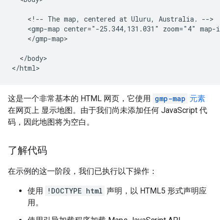
    <!-- The map, centered at Uluru, Australia. -->

    <gmp-map center="-25.344,131.031" zoom="4" map-i
    </gmp-map>

  </body>

</html>
这是一个非常基本的 HTML 网页，它使用
gmp-map
元素
在网页上 显示地图。由于我们尚未添加任何 JavaScript 代
码，因此地图将为空白。
了解代码
在示例的这一阶段，我们已执行以下操作：
使用
!DOCTYPE html
声明，以 HTML5 形式声明应
用。