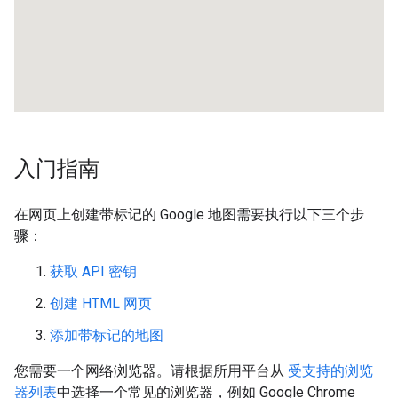
入门指南
在网页上创建带标记的 Google 地图需要执行以下三个步
骤：
获取 API 密钥
创建 HTML 网页
添加带标记的地图
您需要一个网络浏览器。请根据所用平台从
受支持的浏览
器列表
中选择一个常见的浏览器，例如 Google Chrome