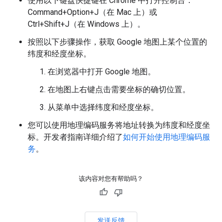
使用以下键盘快捷键在 Chrome 中打开控制台：
Command+Option+J（在 Mac 上）或
Ctrl+Shift+J（在 Windows 上）。
按照以下步骤操作，获取 Google 地图上某个位置的
纬度和经度坐标。
在浏览器中打开 Google 地图。
在地图上右键点击需要坐标的确切位置。
从菜单中选择纬度和经度坐标。
您可以使用地理编码服务将地址转换为纬度和经度坐
标。开发者指南详细介绍了
如何开始使用地理编码服
务
。
该内容对您有帮助吗？
发送反馈