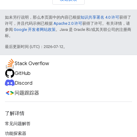
如未另行说明，那么本页面中的内容已根据
知识共享署名 4.0 许可
获得了
许可，并且代码示例已根据
Apache 2.0 许可
获得了许可。有关详情，请
参阅
Google 开发者网站政策
。Java 是 Oracle 和/或其关联公司的注册商
标。
最后更新时间 (UTC)：2026-07-12。
Stack Overflow
GitHub
Discord
问题跟踪器
了解详情
常见问题解答
功能探索器