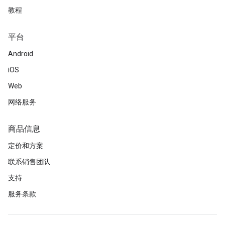
教程
平台
Android
iOS
Web
网络服务
商品信息
定价和方案
联系销售团队
支持
服务条款