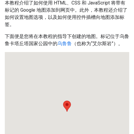
本教程介绍了如何使用 HTML、CSS 和 JavaScript 将带有
标记的 Google 地图添加到网页中。此外，本教程还介绍了
如何设置地图选项，以及如何使用控件插槽向地图添加标
签。
下面便是您将在本教程的指导下创建的地图。标记位于乌鲁
鲁卡塔丘塔国家公园中的
乌鲁鲁
（也称为“艾尔斯岩”）。