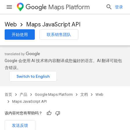
Maps Platform
登录
Web
Maps JavaScript API
开始使用
联系销售团队
Google 会使用 AI 技术将内容翻译成您偏好的语言。AI 翻译可能包
含错误。
首页
产品
Google Maps Platform
文档
Web
Maps JavaScript API
该内容对您有帮助吗？
发送反馈