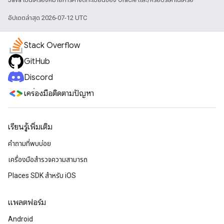
อัปเดตล่าสุด 2026-07-12 UTC
Stack Overflow
GitHub
Discord
เครื่องมือติดตามปัญหา
เรียนรู้เพิ่มเติม
คำถามที่พบบ่อย
เครื่องมือสำรวจความสามารถ
Places SDK สำหรับ iOS
แพลตฟอร์ม
Android