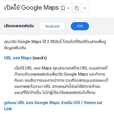
เปิดใช้ Google Maps
เลือกแพลตฟอร์ม
iOS
Android
คุณเปิด Google Maps ได้ 2 วิธีดังนี้ โปรดไปที่ลิงก์ด้านล่างเพื่อดู
ข้อมูลเพิ่มเติม
URL ของ Maps
(แนะนำ)
เมื่อใช้ URL ของ Maps คุณสามารถสร้าง URL แบบสากลที่
ทำงานข้ามแพลตฟอร์มเพื่อเปิด Google Maps และทำการ
ค้นหา ขอเส้นทางและการนำทาง รวมถึงแสดงมุมมองแผนที่
และภาพพาโนรามา URL สากลเหล่านี้ช่วยให้จัดการคำขอ
แผนที่ได้กว้างขึ้น ไม่ว่าผู้ใช้จะใช้แพลตฟอร์มใดก็ตาม
รูปแบบ URL ของ Google Maps สำหรับ iOS / Universal
Link