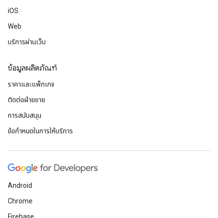
iOS
Web
บริการผ่านเว็บ
ข้อมูลผลิตภัณฑ์
ราคาและแพ็กเกจ
ติดต่อฝ่ายขาย
การสนับสนุน
ข้อกำหนดในการให้บริการ
Android
Chrome
Firebase