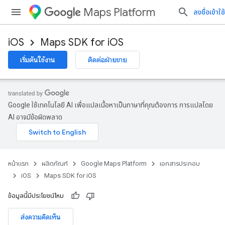
Maps Platform
ลงชื่อเข้าใช้
iOS
Maps SDK for iOS
เริ่มต้นใช้งาน
ติดต่อฝ่ายขาย
Google ใช้เทคโนโลยี AI เพื่อแปลเนื้อหาเป็นภาษาที่คุณต้องการ การแปลโดย
AI อาจมีข้อผิดพลาด
หน้าแรก
ผลิตภัณฑ์
Google Maps Platform
เอกสารประกอบ
iOS
Maps SDK for iOS
ข้อมูลนี้มีประโยชน์ไหม
ส่งความคิดเห็น