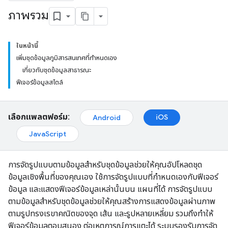
ภาพรวม
ในหน้านี้
เพิ่มชุดข้อมูลภูมิสารสนเทศที่กำหนดเอง
เกี่ยวกับชุดข้อมูลสาธารณะ
ฟีเจอร์ข้อมูลสไตล์
เลือกแพลตฟอร์ม:
iOS
Android
JavaScript
การจัดรูปแบบตามข้อมูลสำหรับชุดข้อมูลช่วยให้คุณอัปโหลดชุด
ข้อมูลเชิงพื้นที่ของคุณเอง ใช้การจัดรูปแบบที่กำหนดเองกับฟีเจอร์
ข้อมูล และแสดงฟีเจอร์ข้อมูลเหล่านั้นบน แผนที่ได้ การจัดรูปแบบ
ตามข้อมูลสำหรับชุดข้อมูลช่วยให้คุณสร้างการแสดงข้อมูลผ่านภาพ
ตามรูปทรงเรขาคณิตของจุด เส้น และรูปหลายเหลี่ยม รวมถึงทำให้
ฟีเจอร์ข้อมูลตอบสนอง ต่อเหตุการณ์การแตะได้ ระบบรองรับการจัด