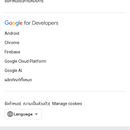
ข้อกำหนดในการให้บริการ
Android
Chrome
Firebase
Google Cloud Platform
Google AI
ผลิตภัณฑ์ทั้งหมด
ข้อกำหนด
ความเป็นส่วนตัว
Manage cookies