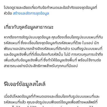
โปรดดูรายละเอียดเกี่ยวกับข้อกำหนดและข้อจำกัดของชุดข้อมูลที่
หัวข้อ
สร้างและจัดการชุดข้อมูล
เกี่ยวกับชุดข้อมูลสาธารณะ
หากต้องการจัดรูปแบบชุดข้อมูล คุณต้องเชื่อมโยงรูปแบบแผนที่กับ
รหัสแผนที่ ซึ่งจะเชื่อมโยงชุดข้อมูลกับรหัสแผนที่ด้วย ในแอป นัก
พัฒนาแอปสามารถอ้างอิงรหัสแผนที่ดังกล่าว รวมถึงรูปแบบแผนที่
และข้อมูลเชิงพื้นที่ที่เชื่อมโยงกับรหัสนั้น ไม่มี การควบคุมการเข้าถึง
เพิ่มเติมกับข้อมูลเชิงพื้นที่ ซึ่งทําให้ข้อมูลเชิงพื้นที่ พร้อมใช้งานต่อ
สาธารณะอย่างมีประสิทธิภาพสําหรับทุกคนที่มีแอป
ฟีเจอร์ข้อมูลสไตล์
เมื่ออัปโหลดข้อมูลที่กำหนดเองและเชื่อมโยงกับรูปแบบแผนที่และ
รหัสแผนที่แล้ว คุณจะจัดรูปแบบฟีเจอร์ข้อมูลเพื่อสร้างผลลัพธ์ที่