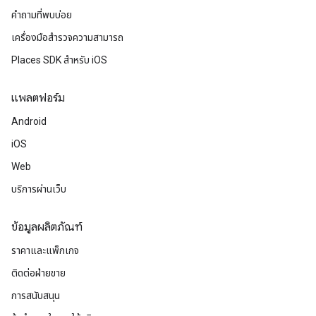
คำถามที่พบบ่อย
เครื่องมือสำรวจความสามารถ
Places SDK สำหรับ iOS
แพลตฟอร์ม
Android
iOS
Web
บริการผ่านเว็บ
ข้อมูลผลิตภัณฑ์
ราคาและแพ็กเกจ
ติดต่อฝ่ายขาย
การสนับสนุน