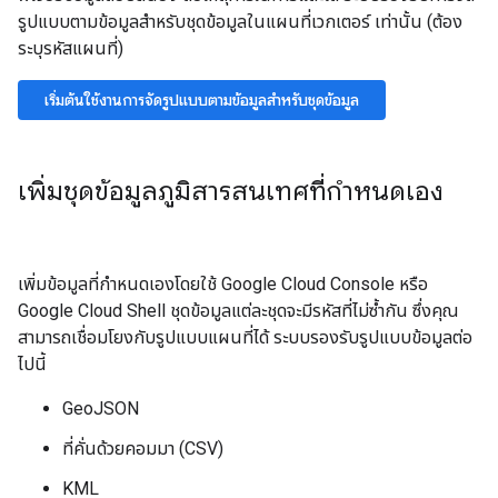
รูปแบบตามข้อมูลสำหรับชุดข้อมูลในแผนที่เวกเตอร์ เท่านั้น (ต้อง
ระบุรหัสแผนที่)
เริ่มต้นใช้งานการจัดรูปแบบตามข้อมูลสำหรับชุดข้อมูล
เพิ่มชุดข้อมูลภูมิสารสนเทศที่กำหนดเอง
เพิ่มข้อมูลที่กำหนดเองโดยใช้ Google Cloud Console หรือ
Google Cloud Shell ชุดข้อมูลแต่ละชุดจะมีรหัสที่ไม่ซ้ำกัน ซึ่งคุณ
สามารถเชื่อมโยงกับรูปแบบแผนที่ได้ ระบบรองรับรูปแบบข้อมูลต่อ
ไปนี้
GeoJSON
ที่คั่นด้วยคอมมา (CSV)
KML