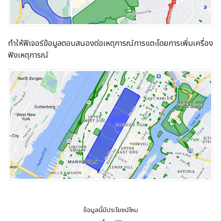
ทําให้ฟีเจอร์ข้อมูลตอบสนองต่อเหตุการณ์การแตะโดยการเพิ่มเครื่อง
ฟังเหตุการณ์
ข้อมูลนี้มีประโยชน์ไหม