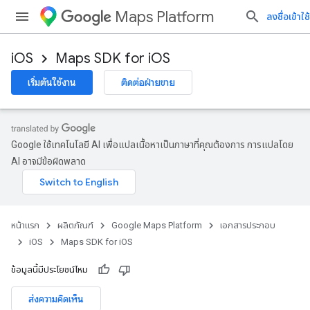
Maps Platform
ลงชื่อเข้าใช้
iOS
Maps SDK for iOS
เริ่มต้นใช้งาน
ติดต่อฝ่ายขาย
Google ใช้เทคโนโลยี AI เพื่อแปลเนื้อหาเป็นภาษาที่คุณต้องการ การแปลโดย
AI อาจมีข้อผิดพลาด
หน้าแรก
ผลิตภัณฑ์
Google Maps Platform
เอกสารประกอบ
iOS
Maps SDK for iOS
ข้อมูลนี้มีประโยชน์ไหม
ส่งความคิดเห็น